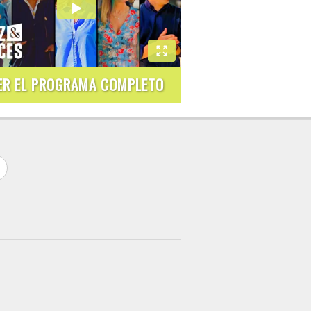
ER EL PROGRAMA COMPLETO