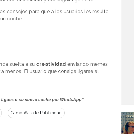
 consejos para que a los usuarios les resulte
 un coche:
nda suelta a su
creatividad
enviando memes
a menos. El usuario que consiga ligarse al
e ligues a su nuevo coche por WhatsApp"
Campañas de Publicidad