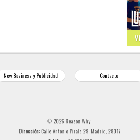
V
New Business y Publicidad
Contacto
© 2026 Reason Why
Dirección:
Calle Antonio Pirala 29. Madrid, 28017