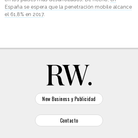
España se espera que la penetración mobile alcance
el 61,8% en 2017
.
New Business y Publicidad
Contacto