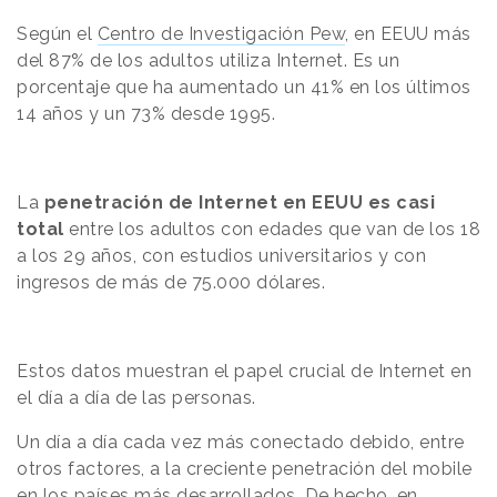
Según el
Centro de Investigación Pew
, en EEUU más
del 87% de los adultos utiliza Internet. Es un
porcentaje que ha aumentado un 41% en los últimos
14 años y un 73% desde 1995.
La
penetración de Internet en EEUU es casi
total
entre los adultos con edades que van de los 18
a los 29 años, con estudios universitarios y con
ingresos de más de 75.000 dólares.
Estos datos muestran el papel crucial de Internet en
el día a día de las personas.
Un día a día cada vez más conectado debido, entre
otros factores, a la creciente penetración del mobile
en los países más desarrollados. De hecho,
en