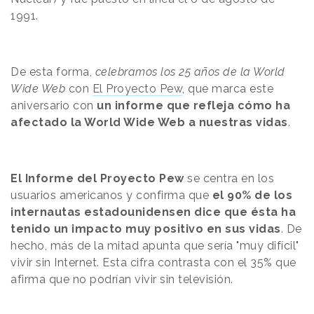
1991.
De esta forma,
celebramos los 25 años de la World
Wide Web
con
El Proyecto Pew
, que marca este
aniversario con
un informe que refleja cómo ha
afectado la World Wide Web a nuestras vidas
.
El Informe del Proyecto Pew
se centra en los
usuarios americanos y confirma que
el 90% de los
internautas estadounidensen dice que ésta ha
tenido un impacto muy positivo en sus vidas
. De
hecho, más de la mitad apunta que sería "muy difícil"
vivir sin Internet. Esta cifra contrasta con el 35% que
afirma que no podrían vivir sin televisión.