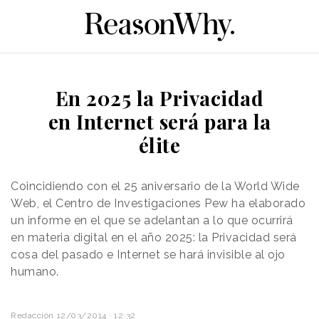
En 2025 la Privacidad
en Internet será para la
élite
Coincidiendo con el 25 aniversario de la World Wide
Web, el Centro de Investigaciones Pew ha elaborado
un informe en el que se adelantan a lo que ocurrirá
en materia digital en el año 2025: la Privacidad será
cosa del pasado e Internet se hará invisible al ojo
humano.
Redacción
12/03/2014 · 12:32