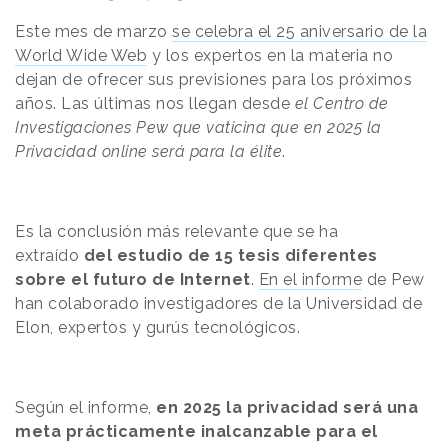
Este mes de marzo
se celebra el 25 aniversario de la
World Wide Web
y los expertos en la materia no
dejan de ofrecer sus previsiones para los próximos
años. Las últimas nos llegan desde
el Centro de
Investigaciones Pew que vaticina que en 2025 la
Privacidad online será para la élite
.
Es la conclusión más relevante que se ha
extraído
del estudio de 15 tesis diferentes
sobre el futuro de Internet
.
En el informe
de Pew
han colaborado investigadores de la Universidad de
Elon, expertos y gurús tecnológicos.
Según el informe,
en 2025 la privacidad será una
meta prácticamente inalcanzable para el