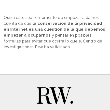
Quizá este sea el momento de empezar a darnos
cuenta de que
la conservación de la privacidad
en Internet es una cuestión de la que debemos
empezar a ocuparnos
y pensar en posibles
fórmulas para evitar que ocurra lo que el Centro de
Investigaciones Pew ha vaticinado.