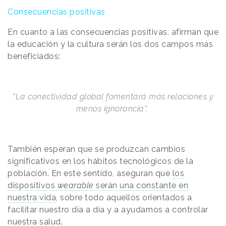
Consecuencias positivas
En cuanto a las consecuencias positivas, afirman que
la educación y la cultura serán los dos campos más
beneficiados:
“La conectividad global fomentará más relaciones y
menos ignorancia”.
También esperan que se produzcan cambios
significativos en los hábitos tecnológicos de la
población. En este sentido, aseguran que
los
dispositivos
wearable
serán una constante en
nuestra vida
, sobre todo aquellos orientados a
facilitar nuestro día a día y a ayudarnos a controlar
nuestra salud.