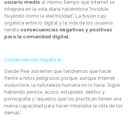
usuario medio
al mismo tiempo que Internet se
integrará en la vida diaria haciéndose "invisible,
fluyendo como la electricidad".
La fusión casi
orgánica entre lo digital y la vida de los usuarios
tendrá
consecuencias negativas y positivas
para la comunidad digital.
Consecuencias negativas
Desde Pew
advierten que tendremos que hacer
frente a retos peligrosos porque, aunque Internet
evolucione, la naturaleza humana no lo hace. Sigue
habiendo pereza, acoso, estupidez, delitos y
pornografía y "aquellos que los practican tienen una
nueva capacidad para hacer miserable la vida de los
demás".