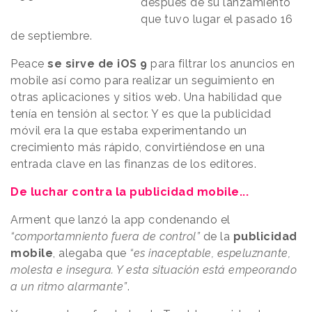
después de su lanzamiento
que tuvo lugar el pasado 16
de septiembre.
Peace
se sirve de iOS 9
para filtrar los anuncios en
mobile así como para realizar un seguimiento en
otras aplicaciones y sitios web. Una habilidad que
tenía en tensión al sector. Y es que la publicidad
móvil era la que estaba experimentando un
crecimiento más rápido, convirtiéndose en una
entrada clave en las finanzas de los editores.
De luchar contra la publicidad mobile...
Arment que lanzó la app condenando el
“comportamniento fuera de control”
de la
publicidad
mobile
, alegaba que
“es inaceptable, espeluznante,
molesta e insegura. Y esta situación está empeorando
a un ritmo alarmante”
.