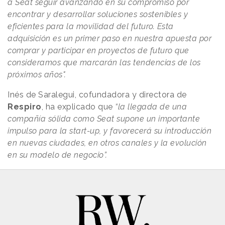
a Seat seguir avanzando en su compromiso por
encontrar y desarrollar soluciones sostenibles y
eficientes para la movilidad del futuro. Esta
adquisición es un primer paso en nuestra apuesta por
comprar y participar en proyectos de futuro que
consideramos que marcarán las tendencias de los
próximos años".
Inés de Saralegui, cofundadora y directora de
Respiro
, ha explicado que
“la llegada de una
compañía sólida como Seat supone un importante
impulso para la start-up, y favorecerá su introducción
en nuevas ciudades, en otros canales y la evolución
en su modelo de negocio”.