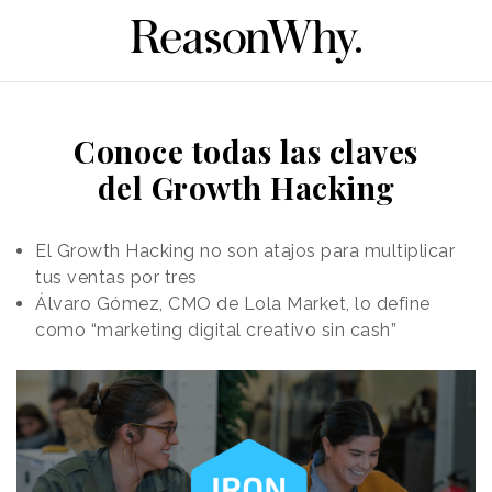
Conoce todas las claves
del Growth Hacking
El Growth Hacking no son atajos para multiplicar
tus ventas por tres
Álvaro Gómez, CMO de Lola Market, lo define
como “marketing digital creativo sin cash”