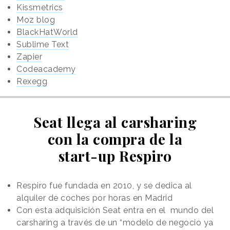
Kissmetrics
Moz blog
BlackHatWorld
Sublime Text
Zapier
Codeacademy
Rexegg
Seat llega al carsharing
con la compra de la
start-up Respiro
Respiro fue fundada en 2010, y se dedica al
alquiler de coches por horas en Madrid
Con esta adquisición Seat entra en el mundo del
carsharing a través de un “modelo de negocio ya