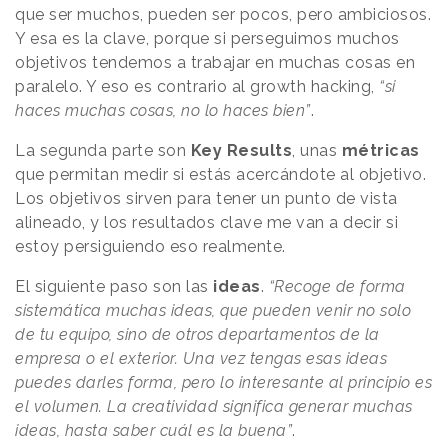
que ser muchos, pueden ser pocos, pero ambiciosos.
Y esa es la clave, porque si perseguimos muchos
objetivos tendemos a trabajar en muchas cosas en
paralelo. Y eso es contrario al growth hacking,
“si
haces muchas cosas, no lo haces bien”
.
La segunda parte son
Key Results
, unas
métricas
que permitan medir si estás acercándote al objetivo.
Los objetivos sirven para tener un punto de vista
alineado, y los resultados clave me van a decir si
estoy persiguiendo eso realmente.
El siguiente paso son las
ideas
.
“Recoge de forma
sistemática muchas ideas, que pueden venir no solo
de tu equipo, sino de otros departamentos de la
empresa o el exterior. Una vez tengas esas ideas
puedes darles forma, pero lo interesante al principio es
el volumen. La creatividad significa generar muchas
ideas, hasta saber cuál es la buena”
.