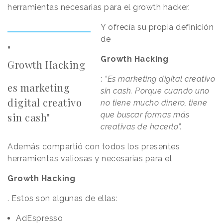
herramientas necesarias para el growth hacker.
Y ofrecía su propia definición
de
"
Growth Hacking
Growth Hacking
:
“Es marketing digital creativo
es marketing
sin cash. Porque cuando uno
digital creativo
no tiene mucho dinero, tiene
que buscar formas más
sin cash"
creativas de hacerlo”.
Además compartió con todos los presentes
herramientas valiosas y necesarias para el
Growth Hacking
. Estos son algunas de ellas:
AdEspresso