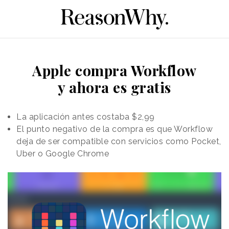
Apple compra Workflow
y ahora es gratis
La aplicación antes costaba $2,99
El punto negativo de la compra es que Workflow
deja de ser compatible con servicios como Pocket,
Uber o Google Chrome