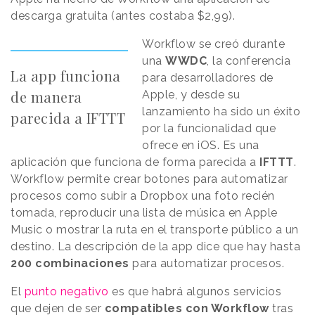
descarga gratuita (antes costaba $2,99).
Workflow se creó durante
una
WWDC
, la conferencia
La app funciona
para desarrolladores de
de manera
Apple, y desde su
lanzamiento ha sido un éxito
parecida a IFTTT
por la funcionalidad que
ofrece en iOS. Es una
aplicación que funciona de forma parecida a
IFTTT
.
Workflow permite crear botones para automatizar
procesos como subir a Dropbox una foto recién
tomada, reproducir una lista de música en Apple
Music o mostrar la ruta en el transporte público a un
destino. La descripción de la app dice que hay hasta
200 combinaciones
para automatizar procesos.
El
punto negativo
es que habrá algunos servicios
que dejen de ser
compatibles con Workflow
tras