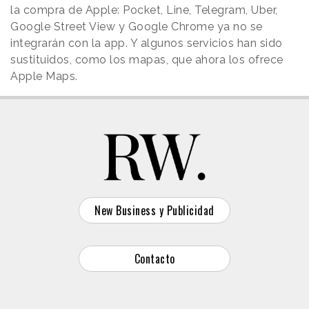
la compra de Apple: Pocket, Line, Telegram, Uber,
Google Street View y Google Chrome ya no se
integrarán con la app. Y algunos servicios han sido
sustituidos, como los mapas, que ahora los ofrece
Apple Maps.
New Business y Publicidad
Contacto