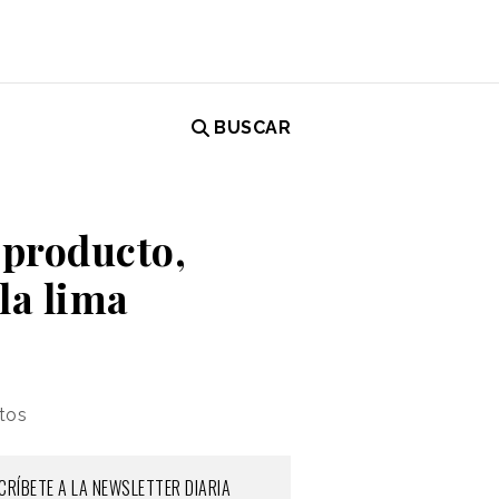
BUSCAR
 producto,
la lima
ntos
CRÍBETE A LA NEWSLETTER DIARIA