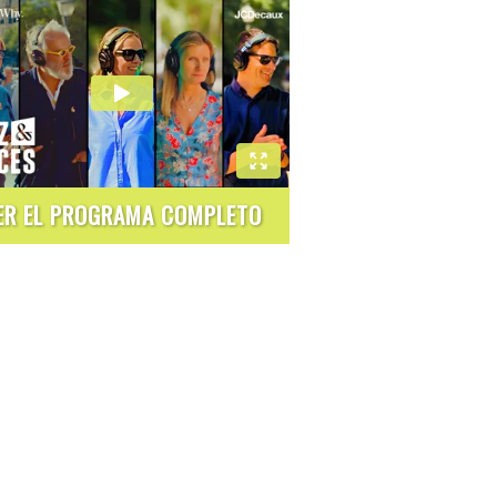
ER EL PROGRAMA COMPLETO