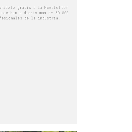
críbete gratis a la Newsletter
 reciben a diario más de 50.000
fesionales de la industria.