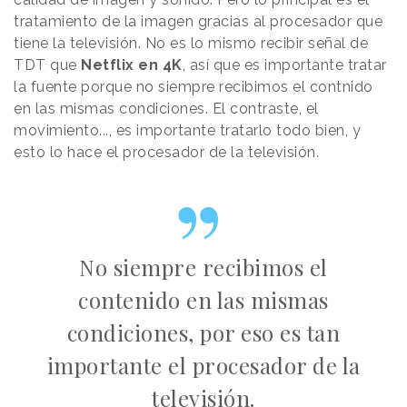
tratamiento de la imagen gracias al procesador que
tiene la televisión. No es lo mismo recibir señal de
TDT que
Netflix en 4K
, así que es importante tratar
la fuente porque no siempre recibimos el contnido
en las mismas condiciones. El contraste, el
movimiento..., es importante tratarlo todo bien, y
esto lo hace el procesador de la televisión.
No siempre recibimos el
contenido en las mismas
condiciones, por eso es tan
importante el procesador de la
televisión.