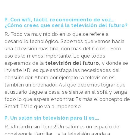
P. Con wifi, táctil, reconocimiento de voz…
¿Cómo crees que será la televisión del futuro?
R. Todo va muy rápido en lo que se refiere a
desarrollo tecnológico. Sabemos que vamos hacia
una televisión más fina, con más definición... Pero
eso es lo menos importante. Lo que todos
esperamos de la
televisión del futuro,
y donde se
invierte I+D, es que satisfaga las necesidades del
consumidor. Ahora por ejemplo la televisión es
también un ordenador. Así que debemos lograr que
el usuario llegue a casa, se siente en el sofá y tenga
todo lo que espera encontrar. Es más el concepto de
Smart TV lo que va a imponerse.
P. Un salón sin televisión para ti es….
R. ¡Un jardín sin flores! Un salón es un espacio de
convivencia, familiar..., y la televisión ayuda a