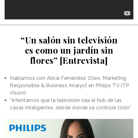
“Un salón sin televisión
es como un jardín sin
flores” [Entrevista]
Hablamos con Alicia Fernández Oteo, Marketing
Responsible & Business Analyst en Philips TV (TP
Vision)
“Intentamos que la televisión sea el hub de las
casas inteligentes, desde donde se controle todo”