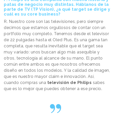
patas de negocio muy distintas. Háblanos de la
parte de TV (TP Vision), ¿a qué target se dirige y
cuál es su core business?
R. Nuestro core son las televisiones, pero siempre
decimos que estamos orgullosos de contar con un
portfolio muy completo. Tenemos desde el televisor
de 22 pulgadas hasta el Oled Plus. Es una gama tan
completa, que resulta inevitable que el target sea
muy variado: unos buscan algo más asequible y
otros, tecnología al alcance de su mano. El punto
común entre ambos es que nosotros ofrecemos
diseño en todos los modelos. Y la calidad de imagen,
que es nuestro mayor claim e innovación. Así,
cuando compras una
televisión de Philips
sabes
que es lo mejor que puedes obtener a ese precio.