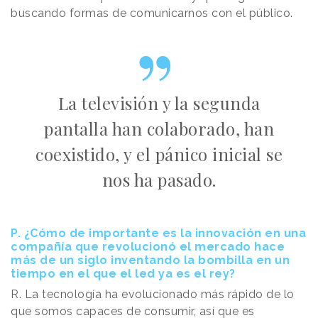
buscando formas de comunicarnos con el público.
La televisión y la segunda
pantalla han colaborado, han
coexistido, y el pánico inicial se
nos ha pasado.
P. ¿Cómo de importante es la innovación en una
compañía que revolucionó el mercado hace
más de un siglo inventando la bombilla en un
tiempo en el que el led ya es el rey?
R. La tecnología ha evolucionado más rápido de lo
que somos capaces de consumir, así que es