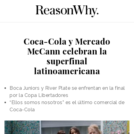
Coca-Cola y Mercado
McCann celebran la
superfinal
latinoamericana
Boca Juniors y River Plate se enfrentan en la final
por la Copa Libertadores
“Ellos somos nosotros” es el último comercial de
Coca-Cola