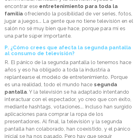
encontrar ese
entretenimiento para toda la
familia
ofreciendo la posibilidad de ver series, fotos,
jugar a juegos... La gente que no tiene televisión en el
salón no sé muy bien que hace, porque para mí es
una parte súper importante.
P. ¿Cómo crees que afecta la segunda pantalla
al consumo de televisión?
R. El pánico de la segunda pantalla lo tenemos hace
años y eso ha obligado a toda la industria a
replantearse el modelo de entretenimiento. Porque
es una realidad, todo el mundo hace
segunda
pantalla
. Y la televisión se ha adaptado intentando
interactuar con el espectador, yo creo que con éxito,
mediante hashtags, votaciones... Incluso han surgido
aplicaciones para comprar la ropa de los
presentadores. Al final, la televisión y la segunda
pantalla han colaborado, han coexistido, y el pánico
inicial se ha nos pasado. Pero hay que seguir