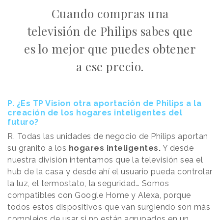
Cuando compras una
televisión de Philips sabes que
es lo mejor que puedes obtener
a ese precio.
P. ¿Es TP Vision otra aportación de Philips a la
creación de los hogares inteligentes del
futuro?
R. Todas las unidades de negocio de Philips aportan
su granito a los
hogares inteligentes.
Y desde
nuestra división intentamos que la televisión sea el
hub de la casa y desde ahí el usuario pueda controlar
la luz, el termostato, la seguridad… Somos
compatibles con Google Home y Alexa, porque
todos estos dispositivos que van surgiendo son más
complejos de usar si no están agrupados en un