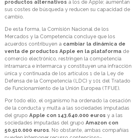
productos alternativos
a los de Apple; aumentan
sus costes de búsqueda y reducen su capacidad de
cambio.
De esta forma, la Comisión Nacional de los
Mercados y la Competencia concluye que los
acuerdos contribuyen a
cambiar la dinámica de
venta de productos Apple en la plataforma
de
comercio electrónico, restringen la competencia
intramarca e intermarca y constituyen una infracción
única y continuada de los artículos 1 de la Ley de
Defensa de la Competencia (LDC) y 101 del Tratado
de Funcionamiento de la Unión Europea (TFUE).
Por todo ello, el organismo ha ordenado la cesación
de la conducta y multa a las sociedades imputadas
del grupo
Apple con 143.640.000 euros
y a las
sociedades imputadas del grupo
Amazon con
50.510.000 euros
. No obstante, ambas compañías
pueden interponer recurso contencioso-