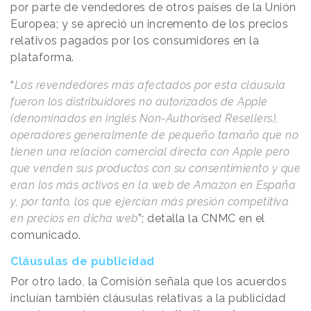
por parte de vendedores de otros países de la Unión
Europea; y se apreció un incremento de los precios
relativos pagados por los consumidores en la
plataforma.
“
Los revendedores más afectados por esta cláusula
fueron los distribuidores no autorizados de Apple
(denominados en inglés Non-Authorised Resellers),
operadores generalmente de pequeño tamaño que no
tienen una relación comercial directa con Apple pero
que venden sus productos con su consentimiento y que
eran los más activos en la web de Amazon en España
y, por tanto, los que ejercían más presión competitiva
en precios en dicha web
”; detalla la CNMC en el
comunicado.
Cláusulas de publicidad
Por otro lado, la Comisión señala que los acuerdos
incluían también cláusulas relativas a la publicidad