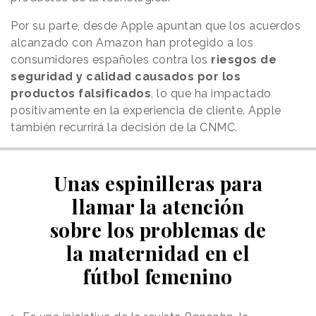
Por su parte, desde Apple apuntan que los acuerdos
alcanzado con Amazon han protegido a los
consumidores españoles contra los
riesgos de
seguridad y calidad causados por los
productos falsificados
, lo que ha impactado
positivamente en la experiencia de cliente. Apple
también recurrirá la decisión de la CNMC.
Unas espinilleras para
llamar la atención
sobre los problemas de
la maternidad en el
fútbol femenino