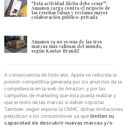
“Esta actividad ilícita debe cesar”:
Amazon carga contra el negocio de
las reseñas falsas y reclama mayor
colaboración público-privada
Amazon ya no es una de las tres
marcas más valiosas del mundo,
según Kantar BrandZ
A consecuencia de todo ello, Apple ve reducida la
presión competitiva generada por los anuncios de la
competencia en la web de Amazon, y por las
campañas de marketing que ésta pueda realizar y
que el resto de las marcas sí deben soportar.
También, según expone la CNMC, dichas limitaciones
perjudican a los consumidores ya que
limitan su
capacidad de descubrir nuevas marcas y/o