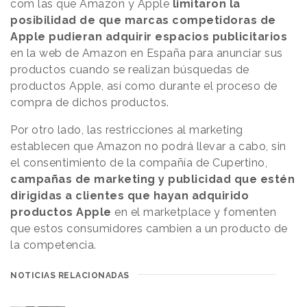
com las que Amazon y Apple
limitaron la
posibilidad de que marcas competidoras de
Apple pudieran adquirir espacios publicitarios
en la web de Amazon en España para anunciar sus
productos cuando se realizan búsquedas de
productos Apple, así como durante el proceso de
compra de dichos productos.
Por otro lado, las restricciones al marketing
establecen que Amazon no podrá llevar a cabo, sin
el consentimiento de la compañía de Cupertino,
campañas de marketing y publicidad que estén
dirigidas a clientes que hayan adquirido
productos Apple
en el marketplace y fomenten
que estos consumidores cambien a un producto de
la competencia.
NOTICIAS RELACIONADAS