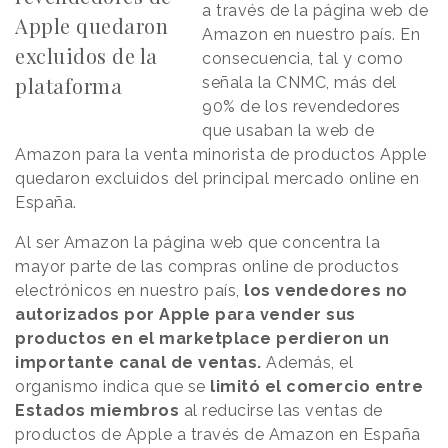
a través de la página web de
Apple quedaron
Amazon en nuestro país. En
excluidos de la
consecuencia, tal y como
plataforma
señala la CNMC, más del
90% de los revendedores
que usaban la web de
Amazon para la venta minorista de productos Apple
quedaron excluidos del principal mercado online en
España.
Al ser Amazon la página web que concentra la
mayor parte de las compras online de productos
electrónicos en nuestro país,
los vendedores no
autorizados por Apple para vender sus
productos en el marketplace perdieron un
importante canal de ventas.
Además, el
organismo indica que se
limitó el comercio entre
Estados miembros
al reducirse las ventas de
productos de Apple a través de Amazon en España