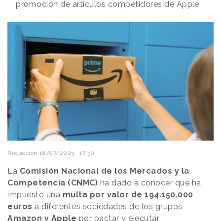
promoción de artículos competidores de Apple
Redacción
18/07/2023 · 17:30
La
Comisión Nacional de los Mercados y la
Competencia (CNMC)
ha dado a conocer que ha
impuesto una
multa por valor de 194.150.000
euros
a diferentes sociedades de los grupos
Amazon y Apple
por pactar y ejecutar