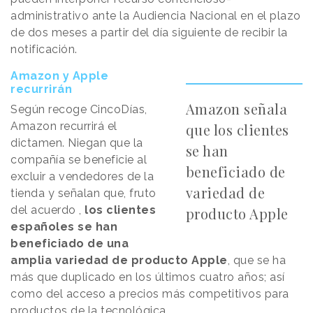
administrativo ante la Audiencia Nacional en el plazo
de dos meses a partir del día siguiente de recibir la
notificación.
Amazon y Apple
recurrirán
Amazon señala
Según recoge CincoDías,
Amazon recurrirá el
que los clientes
dictamen. Niegan que la
se han
compañía se beneficie al
beneficiado de
excluir a vendedores de la
variedad de
tienda y señalan que, fruto
del acuerdo ,
los clientes
producto Apple
españoles se han
beneficiado de una
amplia variedad de producto Apple
, que se ha
más que duplicado en los últimos cuatro años; así
como del acceso a precios más competitivos para
productos de la tecnológica.