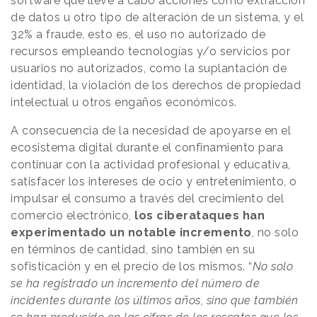
software que lleve a cabo acciones como extracción
de datos u otro tipo de alteración de un sistema, y el
32% a fraude, esto es, el uso no autorizado de
recursos empleando tecnologías y/o servicios por
usuarios no autorizados, como la suplantación de
identidad, la violación de los derechos de propiedad
intelectual u otros engaños económicos.
A consecuencia de la necesidad de apoyarse en el
ecosistema digital durante el confinamiento para
continuar con la actividad profesional y educativa,
satisfacer los intereses de ocio y entretenimiento, o
impulsar el consumo a través del crecimiento del
comercio electrónico,
los ciberataques han
experimentado un notable incremento
, no solo
en términos de cantidad, sino también en su
sofisticación y en el precio de los mismos. “
No solo
se ha registrado un incremento del número de
incidentes durante los últimos años, sino que también