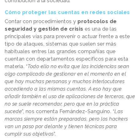
contribución a la sociedad.
Cómo proteger las cuentas en redes sociales
Contar con procedimientos y
protocolos de
seguridad y gestión de crisis
es una de las
principales vías para prevenir o actuar frente a este
tipo de ataques, sistemas que suelen ser más
habituales entres las grandes compañías que
cuentan con departamentos específicos para esta
materia. “
Todo ello no evita que las incidencias sean
algo complicado de gestionar en el momento en el
que hay muchas personas y muchos interlocutores
accediendo a las mismas cuentas. A eso hay que
añadir también el uso de aplicaciones de terceros, que
no se suele recomendar, pero que en la práctica
sucede
”, nos comenta Fernández-Sanguino. “
Las
marcas siempre están preparadas, pero los hackers
van un paso por delante y tienen técnicas para
cumplir sus objetivos
”.