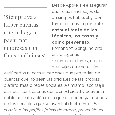
Desde Apple Tree aseguran
que recibir mensajes de
"Siempre va a
phising es habitual y, por
haber cuentas
tanto, es muy importante
estar al tanto de las
que se hagan
técnicas, los casos y
pasar por
cómo prevenirlo
.
empresas con
Fernández-Sanguino cita,
fines maliciosos"
entre algunas
recomendaciones, no abrir
mensajes que no estén
verificados ni comunicaciones que procedan de
cuentas que no sean las oficiales de las propias
plataformas o redes sociales. Asimismo, aconseja
cambiar contraseñas con periodicidad y activar la
doble autenticación de la que disponen ya muchos
de los servicios que se usan habitualmente. “
En
cuanto a los perfiles falsos de marca, prevenirlo es