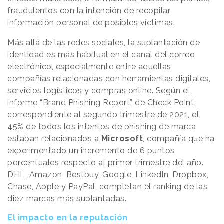
fraudulentos con la intención de recopilar
información personal de posibles víctimas.
Más allá de las redes sociales, la suplantación de
identidad es más habitual en el canal del correo
electrónico, especialmente entre aquellas
compañías relacionadas con herramientas digitales,
servicios logísticos y compras online. Según el
informe “Brand Phishing Report” de Check Point
correspondiente al segundo trimestre de 2021, el
45% de todos los intentos de phishing de marca
estaban relacionados a
Microsoft
, compañía que ha
experimentado un incremento de 6 puntos
porcentuales respecto al primer trimestre del año.
DHL, Amazon, Bestbuy, Google, LinkedIn, Dropbox,
Chase, Apple y PayPal, completan el ranking de las
diez marcas más suplantadas.
El impacto en la reputación