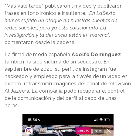
“Más vale tarde”, publicaron un video y publicaron
frases en tono irónico e insultante. “
En LaSexta
hemos sufrido un ataque en nuestras cuentas de
redes sociales, pero ya está solucionado. La
investigación y la denuncia están en marcha
”,
comentaron desde la cadena.
La firma de moda española
Adolfo Domínguez
también ha sido víctima de un secuestro. En
septiembre de 2020, su perfil de Instagram fue
hackeado y empleado para, a través de un vídeo en
directo, retransmitiri imágenes del canal de televisión
Al Jazeera. La compañía pudo recuperar el control
de la comunicación y del perfil al cabo de unas
horas.