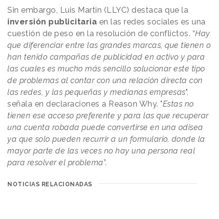
Sin embargo, Luis Martin (LLYC) destaca que la
inversión publicitaria
en las redes sociales es una
cuestión de peso en la resolución de conflictos. “
Hay
que diferenciar entre las grandes marcas, que tienen o
han tenido campañas de publicidad en activo y para
las cuales es mucho más sencillo solucionar este tipo
de problemas al contar con una relación directa con
las redes, y las pequeñas y medianas empresas
",
señala en declaraciones a Reason Why. "
Estas no
tienen ese acceso preferente y para las que recuperar
una cuenta robada puede convertirse en una odisea
ya que solo pueden recurrir a un formulario, donde la
mayor parte de las veces no hay una persona real
para resolver el problema
”.
NOTICIAS RELACIONADAS