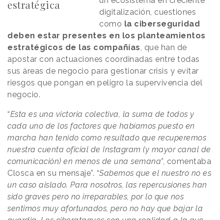
un ecosistema en creciente
estratégica
digitalización, cuestiones
como
la ciberseguridad
deben estar presentes en los planteamientos
estratégicos de las compañías
, que han de
apostar con actuaciones coordinadas entre todas
sus áreas de negocio para gestionar crisis y evitar
riesgos que pongan en peligro la supervivencia del
negocio.
“
Esta es una victoria colectiva, la suma de todos y
cada uno de los factores que habíamos puesto en
marcha han tenido como resultado que recuperemos
nuestra cuenta oficial de Instagram (y mayor canal de
comunicación) en menos de una semana
”, comentaba
Closca en su mensaje”. “
Sabemos que el nuestro no es
un caso aislado. Para nosotros, las repercusiones han
sido graves pero no irreparables, por lo que nos
sentimos muy afortunados, pero no hay que bajar la