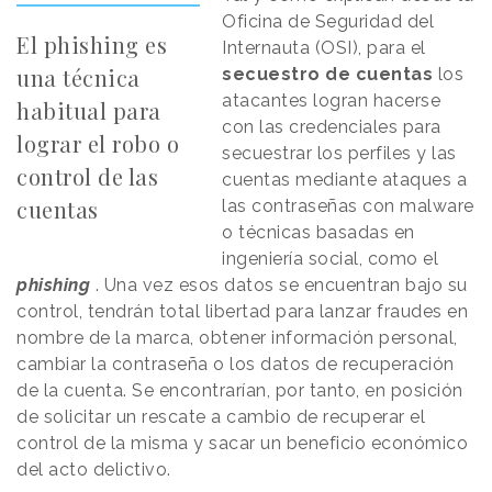
Oficina de Seguridad del
El phishing es
Internauta (OSI), para el
una técnica
secuestro de cuentas
los
atacantes logran hacerse
habitual para
con las credenciales para
lograr el robo o
secuestrar los perfiles y las
control de las
cuentas mediante ataques a
cuentas
las contraseñas con malware
o técnicas basadas en
ingeniería social, como el
phishing
. Una vez esos datos se encuentran bajo su
control, tendrán total libertad para lanzar fraudes en
nombre de la marca, obtener información personal,
cambiar la contraseña o los datos de recuperación
de la cuenta. Se encontrarían, por tanto, en posición
de solicitar un rescate a cambio de recuperar el
control de la misma y sacar un beneficio económico
del acto delictivo.