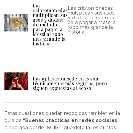
Las
Las criptomonedas
criptomonedas
multiplican sus usos
multiplican sus
y dudas: de método
usos y dudas:
para pagar a Messi al
de método
robo más grande la
para pagar a
historia
Messi al robo
más grande la
historia
Las aplicaciones de citas son
técnicamente más seguras, pero
siguen expuestas al acoso
Estas cuestiones quedan recogidas también en la
guía de
“Buenas prácticas en redes sociales”
elaborada desde INCIBE, que detalla los puntos