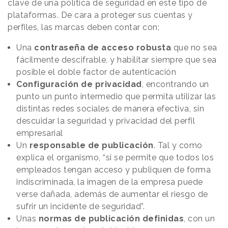
clave de una política de seguridad en este tipo de
plataformas. De cara a proteger sus cuentas y
perfiles, las marcas deben contar con:
Una
contraseña de acceso robusta
que no sea
fácilmente descifrable, y habilitar siempre que sea
posible el doble factor de autenticación
Configuración de privacidad
, encontrando un
punto un punto intermedio que permita utilizar las
distintas redes sociales de manera efectiva, sin
descuidar la seguridad y privacidad del perfil
empresarial
Un
responsable de publicación
. Tal y como
explica el organismo, “si se permite que todos los
empleados tengan acceso y publiquen de forma
indiscriminada, la imagen de la empresa puede
verse dañada, además de aumentar el riesgo de
sufrir un incidente de seguridad”.
Unas
normas de publicación definidas
, con un