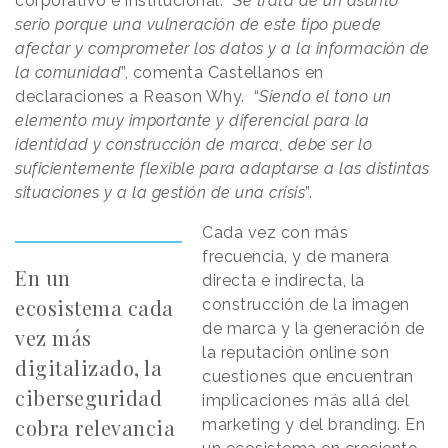
corporativo e institucional. “
Se trata de un asunto
serio porque una vulneración de este tipo puede
afectar y comprometer los datos y a la información de
la comunidad
”, comenta Castellanos en
declaraciones a Reason Why. “
Siendo el tono un
elemento muy importante y diferencial para la
identidad y construcción de marca, debe ser lo
suficientemente flexible para adaptarse a las distintas
situaciones y a la gestión de una crisis
”.
Cada vez con más
frecuencia, y de manera
En un
directa e indirecta, la
ecosistema cada
construcción de la imagen
de marca y la generación de
vez más
la reputación online son
digitalizado, la
cuestiones que encuentran
ciberseguridad
implicaciones más allá del
cobra relevancia
marketing y del branding. En