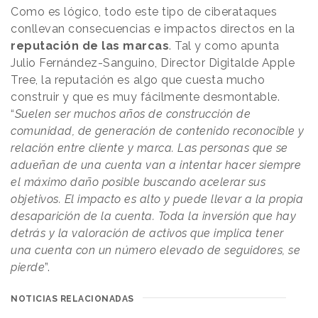
Como es lógico, todo este tipo de ciberataques
conllevan consecuencias e impactos directos en la
reputación de las marcas
. Tal y como apunta
Julio Fernández-Sanguino, Director Digitalde Apple
Tree, la reputación es algo que cuesta mucho
construir y que es muy fácilmente desmontable.
“
Suelen ser muchos años de construcción de
comunidad, de generación de contenido reconocible y
relación entre cliente y marca. Las personas que se
adueñan de una cuenta van a intentar hacer siempre
el máximo daño posible buscando acelerar sus
objetivos. El impacto es alto y puede llevar a la propia
desaparición de la cuenta. Toda la inversión que hay
detrás y la valoración de activos que implica tener
una cuenta con un número elevado de seguidores, se
pierde
”.
NOTICIAS RELACIONADAS