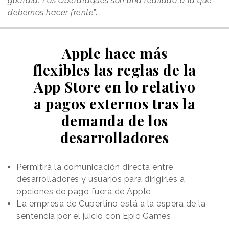
guardia. Los ciberataques son una realidad a la que
debemos hacer frente
”.
Apple hace más
flexibles las reglas de la
App Store en lo relativo
a pagos externos tras la
demanda de los
desarrolladores
Permitirá la comunicación directa entre
desarrolladores y usuarios para dirigirles a
opciones de pago fuera de Apple
La empresa de Cupertino está a la espera de la
sentencia por el juicio con Epic Games