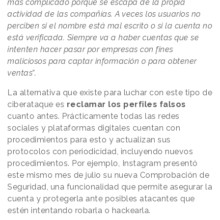
más complicado porque se escapa de la propia
actividad de las compañías. A veces los usuarios no
perciben si el nombre está mal escrito o si la cuenta no
está verificada. Siempre va a haber cuentas que se
intenten hacer pasar por empresas con fines
maliciosos para captar información o para obtener
ventas
”.
La alternativa que existe para luchar con este tipo de
ciberataque es
reclamar los perfiles falsos
cuanto antes. Prácticamente todas las redes
sociales y plataformas digitales cuentan con
procedimientos para esto y actualizan sus
protocolos con periodicidad, incluyendo nuevos
procedimientos. Por ejemplo, Instagram presentó
este mismo mes de julio su nueva Comprobación de
Seguridad, una funcionalidad que permite asegurar la
cuenta y protegerla ante posibles atacantes que
estén intentando robarla o hackearla.