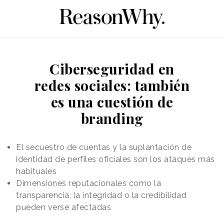
Ciberseguridad en
redes sociales: también
es una cuestión de
branding
El secuestro de cuentas y la suplantación de
identidad de perfiles oficiales son los ataques más
habituales
Dimensiones reputacionales como la
transparencia, la integridad o la credibilidad
pueden verse afectadas