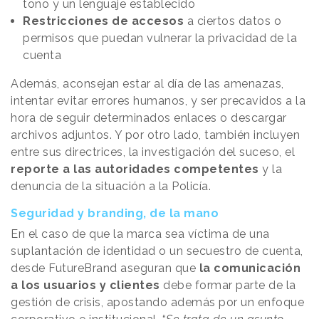
tono y un lenguaje establecido
Restricciones de accesos
a ciertos datos o
permisos que puedan vulnerar la privacidad de la
cuenta
Además, aconsejan estar al día de las amenazas,
intentar evitar errores humanos, y ser precavidos a la
hora de seguir determinados enlaces o descargar
archivos adjuntos. Y por otro lado, también incluyen
entre sus directrices, la investigación del suceso, el
reporte a las autoridades competentes
y la
denuncia de la situación a la Policía.
Seguridad y branding, de la mano
En el caso de que la marca sea víctima de una
suplantación de identidad o un secuestro de cuenta,
desde FutureBrand aseguran que
la comunicación
a los usuarios y clientes
debe formar parte de la
gestión de crisis, apostando además por un enfoque