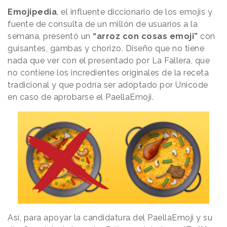
Emojipedia
, el influente diccionario de los emojis y
fuente de consulta de un millón de usuarios a la
semana, presentó un
“arroz con cosas emoji”
con
guisantes, gambas y chorizo. Diseño que no tiene
nada que ver con el presentado por La Fallera, que
no contiene los incredientes originales de la receta
tradicional y que podría ser adoptado por Unicode
en caso de aprobarse el PaellaEmoji.
Así, para apoyar la candidatura del PaellaEmoji y su