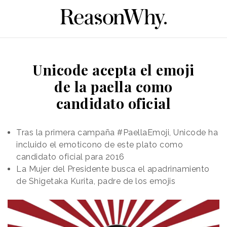
Unicode acepta el emoji
de la paella como
candidato oficial
Tras la primera campaña #PaellaEmoji, Unicode ha
incluido el emoticono de este plato como
candidato oficial para 2016
La Mujer del Presidente busca el apadrinamiento
de Shigetaka Kurita, padre de los emojis