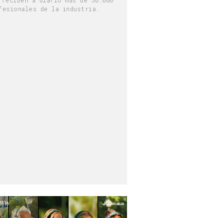
fesionales de la industria.