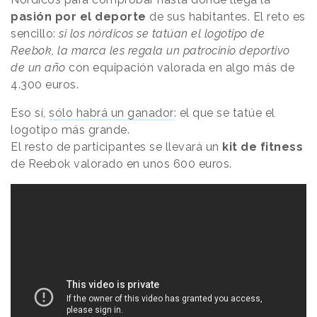
pasión por el deporte
de sus habitantes. El reto es
sencillo:
si los nórdicos se tatúan el logotipo de
Reebok, la marca les regala un patrocinio deportivo
de un año
con equipación valorada en algo más de
4.300 euros.
Eso sí,
sólo habrá un ganador
: el que se tatúe el
logotipo más grande.
El resto de participantes se llevará un
kit de fitness
de Reebok valorado en unos 600 euros.