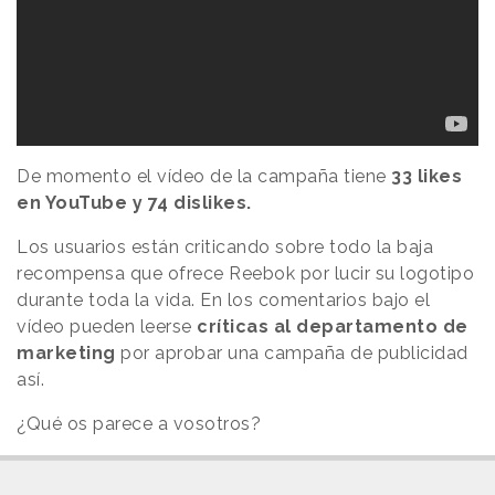
De momento el vídeo de la campaña tiene
33 likes
en YouTube y 74 dislikes.
Los usuarios están criticando sobre todo la baja
recompensa que ofrece Reebok por lucir su logotipo
durante toda la vida. En los comentarios bajo el
vídeo pueden leerse
críticas al departamento de
marketing
por aprobar una campaña de publicidad
así.
¿Qué os parece a vosotros?