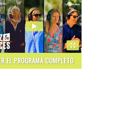
ER EL PROGRAMA COMPLETO