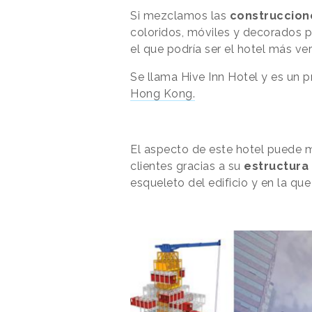
Si mezclamos las
construccion
coloridos, móviles y decorados 
el que podría ser el hotel más ve
Se llama Hive Inn Hotel y es un 
Hong Kong.
El aspecto de este hotel puede mo
clientes gracias a su
estructura
esqueleto del edificio y en la qu