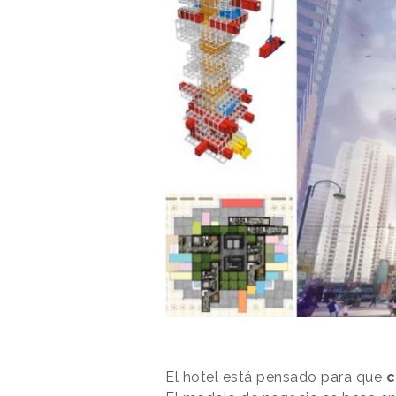
El hotel está pensado para que
c