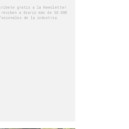
críbete gratis a la Newsletter
 reciben a diario más de 50.000
fesionales de la industria.