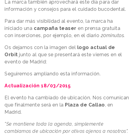
La marca también aprovechará este día para dar
información y consejos para el cuidado bucodental.
Para dar más visibilidad al evento, la marca ha
iniciado una
campaña teaser
en prensa gratuita
con inserciones, por ejemplo, en el diario
20minutos.
Os dejamos con la imagen del
logo actual de
Orbit
junto al que se presentará este viernes en el
evento de Madrid:
Seguiremos ampliando esta información.
Actualización 18/03/2015
El evento ha cambiado de ubicación. Nos comunican
que finalmente será en la
Plaza de Callao
, en
Madrid.
"Se mantiene toda la agenda, simplemente
cambiamos de ubicación por otivos ajenos a nosotros".