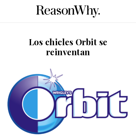
Los chicles Orbit se
reinventan