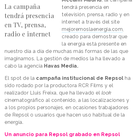
La campaña
tendrá presencia en
tendrá presencia
televisión, prensa, radio y en
internet a través del site
en TV, prensa,
mejoremoslaenergia.com
,
radio e internet
creado para demostrar que
la energía está presente en
nuestro día a día de muchas más formas de las que
imaginamos. La gestión de medios la ha llevado a
cabo la agencia
Havas Media.
El spot de la
campaña institucional de Repsol
ha
sido rodado por la productora RCR Films y el
realizador Lluis Freixa, que ha llevado el
look
cinematográfico al contenido, a las localizaciones y
a los propios personajes, en ocasiones trabajadores
de Repsol o usuarios que hacen uso habitual de la
energía.
Un anuncio para Repsol grabado en Repsol