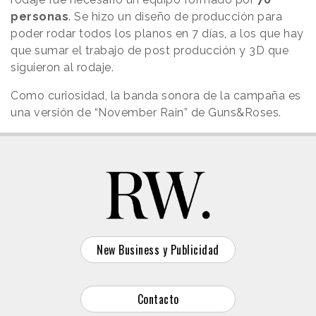
personas
. Se hizo un diseño de producción para
poder rodar todos los planos en 7 días, a los que hay
que sumar el trabajo de post producción y 3D que
siguieron al rodaje.
Como curiosidad, la banda sonora de la campaña es
una versión de “November Rain” de Guns&Roses.
New Business y Publicidad
Contacto