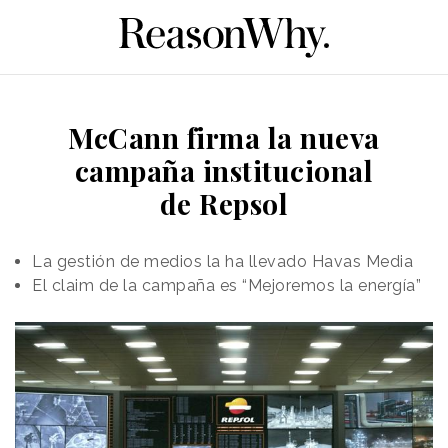
McCann firma la nueva
campaña institucional
de Repsol
La gestión de medios la ha llevado Havas Media
El claim de la campaña es “Mejoremos la energía”