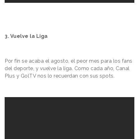
3. Vuelve la Liga
Por fin se acaba el agosto, el peor mes para los fans
del deporte, y vuelve la liga. Como cada año, Canal
Plus y GolTV nos lo recuerdan con sus spots.