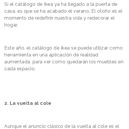
Si el catálogo de Ikea ya ha llegado a la puerta de
casa, es que se ha acabado el verano. El otoño es el
momento de redefinir nuestra vida y redecorar el
hogar.
Este año, el catálogo de Ikea se puede utilizar como
herramienta en una aplicación de realidad
aumentada, para ver como quedarán los muebles en
cada espacio.
2. La vuelta al cole
Aunque el anuncio clásico de la vuelta al cole es el