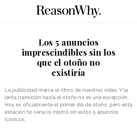
Los 5 anuncios
imprescindibles sin los
que el otoño no
existiría
La publicidad marca el ritmo de nuestras vidas. Y la
lenta transición hacia el otoño no es una excepción.
Hoy es oficialmente el primer día de otoño, pero esta
estación no sería lo mismo sin estos 5 anuncios
icónicos.