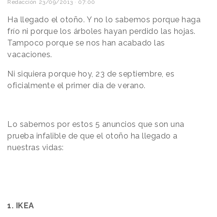
Redacción
23/09/2013 · 07:00
Ha llegado el otoño. Y no lo sabemos porque haga
frío ni porque los árboles hayan perdido las hojas.
Tampoco porque se nos han acabado las
vacaciones.
Ni siquiera porque hoy, 23 de septiembre, es
oficialmente el primer día de verano.
Lo sabemos por estos 5 anuncios que son una
prueba infalible de que el otoño ha llegado a
nuestras vidas:
1. IKEA