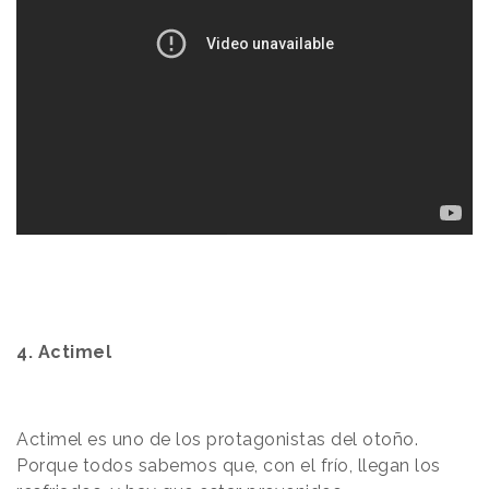
4. Actimel
Actimel es uno de los protagonistas del otoño.
Porque todos sabemos que, con el frío, llegan los