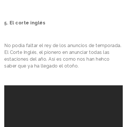
5. El corte inglés
No podía faltar el rey de los anuncios de temporada.
El Corte Inglés, el pionero en anunciar todas las
estaciones del año. Así es como nos han hehco
saber que ya ha llegado el otoño.