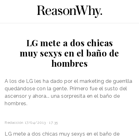
LG mete a dos chicas
muy sexys en el baño de
hombres
A los de LG les ha dado por el marketing de guerrilla
quedándose con la gente. Primero fue el susto del
ascensor y ahora... una sorpresita en el baño de
hombres.
Redacción
17/04/2013 · 17:35
LG mete a dos chicas muy sexys en el baño de