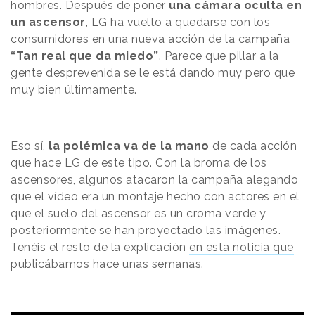
hombres. Después de poner
una cámara oculta en
un ascensor
, LG ha vuelto a quedarse con los
consumidores en una nueva acción de la campaña
“Tan real que da miedo”
. Parece que pillar a la
gente desprevenida se le está dando muy pero que
muy bien últimamente.
Eso sí,
la polémica va de la mano
de cada acción
que hace LG de este tipo. Con la broma de los
ascensores, algunos atacaron la campaña alegando
que el vídeo era un montaje hecho con actores en el
que el suelo del ascensor es un croma verde y
posteriormente se han proyectado las imágenes.
Tenéis el resto de la explicación
en esta noticia que
publicábamos hace unas semanas.