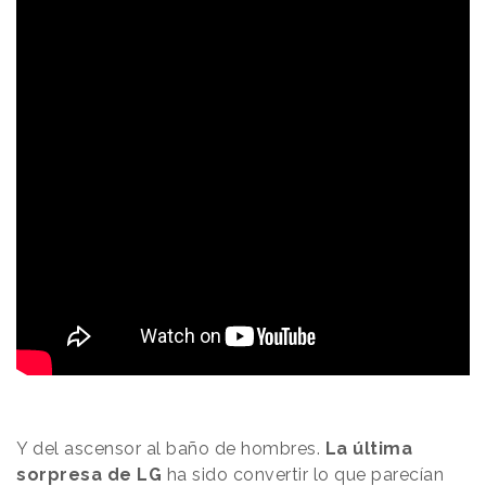
Y del ascensor al baño de hombres.
La última
sorpresa de LG
ha sido convertir lo que parecían