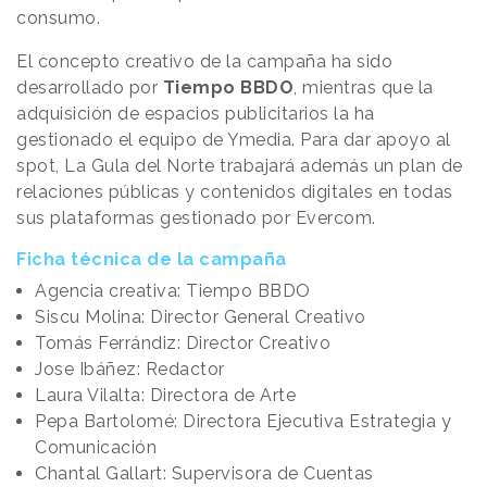
consumo.
El concepto creativo de la campaña ha sido
desarrollado por
Tiempo BBDO
, mientras que la
adquisición de espacios publicitarios la ha
gestionado el equipo de Ymedia. Para dar apoyo al
spot, La Gula del Norte trabajará además un plan de
relaciones públicas y contenidos digitales en todas
sus plataformas gestionado por Evercom.
Ficha técnica de la campaña
Agencia creativa: Tiempo BBDO
Siscu Molina: Director General Creativo
Tomás Ferrándiz: Director Creativo
Jose Ibáñez: Redactor
Laura Vilalta: Directora de Arte
Pepa Bartolomé: Directora Ejecutiva Estrategia y
Comunicación
Chantal Gallart: Supervisora de Cuentas