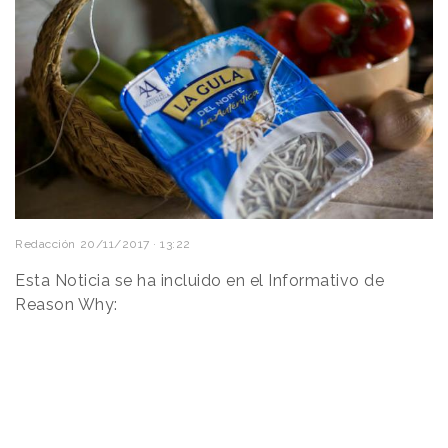
Redacción
20/11/2017 · 13:22
Esta Noticia se ha incluido en el Informativo de
Reason Why: