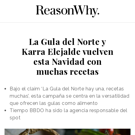
La Gula del Norte y
Karra Elejalde vuelven
esta Navidad con
muchas recetas
Bajo el claim ‘La Gula del Norte hay una, recetas
muchas’, esta campaña se centra en la versatilidad
que ofrecen las gulas como alimento
Tiempo BBDO ha sido la agencia responsable del
spot