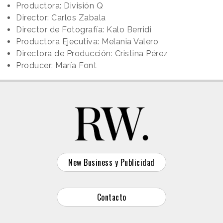
Productora: División Q
Director: Carlos Zabala
Director de Fotografía: Kalo Berridi
Productora Ejecutiva: Melania Valero
Directora de Producción: Cristina Pérez
Producer: María Font
New Business y Publicidad
Contacto