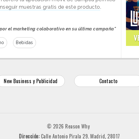
nseguir muestras gratis de este producto
.
por el marketing colaborativo en su última campaña"
V
mo
Bebidas
New Business y Publicidad
Contacto
© 2026 Reason Why
Dirección:
Calle Antonio Pirala 29. Madrid, 28017