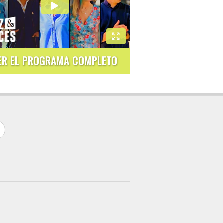
ER EL PROGRAMA COMPLETO