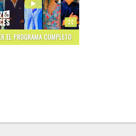
ER EL PROGRAMA COMPLETO