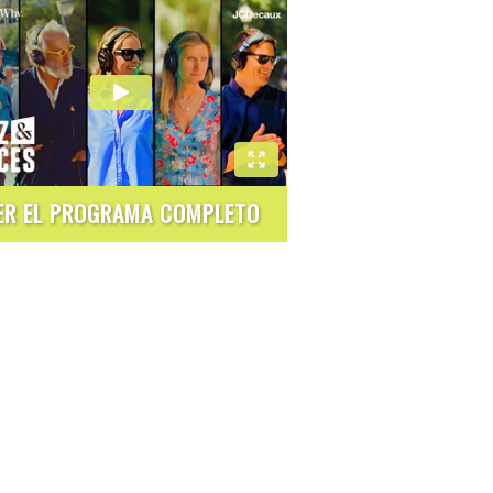
ER EL PROGRAMA COMPLETO