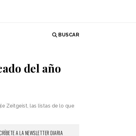
BUSCAR
cado del año
Zeitgeist, las listas de lo que
CRÍBETE A LA NEWSLETTER DIARIA