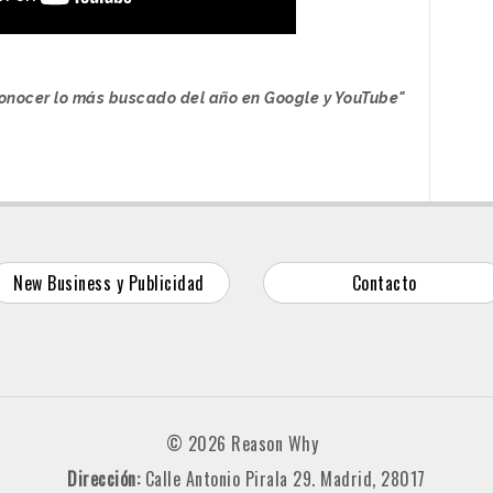
onocer lo más buscado del año en Google y YouTube"
New Business y Publicidad
Contacto
© 2026 Reason Why
Dirección:
Calle Antonio Pirala 29. Madrid, 28017