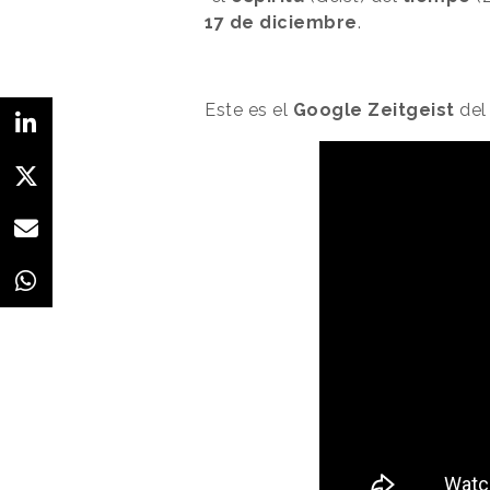
17 de diciembre
.
Este es el
Google Zeitgeist
del