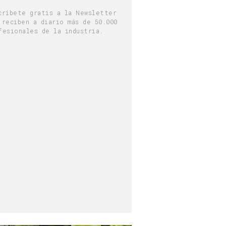
críbete gratis a la Newsletter
 reciben a diario más de 50.000
fesionales de la industria.