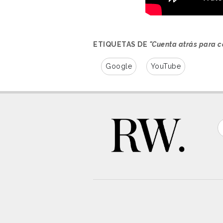
ETIQUETAS DE
"Cuenta atrás para c
Google
YouTube