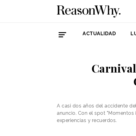
ACTUALIDAD
L
Carnival
A casi dos años del accidente del
anuncio. Con el spot "Momentos i
experiencias y recuerdos.