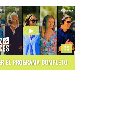
ER EL PROGRAMA COMPLETO