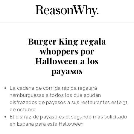
Burger King regala
whoppers por
Halloween a los
payasos
La cadena de comida rápida regalará
hamburguesas a todos los que acudan
disfrazados de payasos a sus restaurantes este 31
de octubre
El disfraz de payaso es el segundo más solicitado
en España para este Halloween