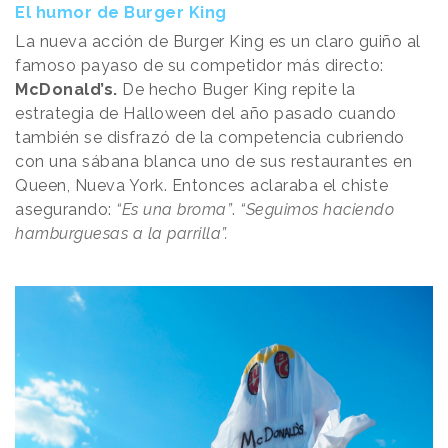
El humor de Burger King
La nueva acción de Burger King es un claro guiño al
famoso payaso de su competidor más directo:
McDonald’s.
De hecho Buger King repite la
estrategia de Halloween del año pasado cuando
también se disfrazó de la competencia cubriendo
con una sábana blanca uno de sus restaurantes en
Queen, Nueva York. Entonces aclaraba el chiste
asegurando:
“Es una broma”
.
“Seguimos haciendo
hamburguesas a la parrilla”.