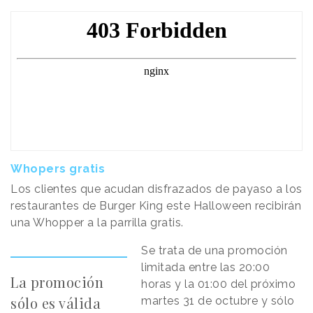
Whopers gratis
Los clientes que acudan disfrazados de payaso a los
restaurantes de Burger King este Halloween recibirán
una Whopper a la parrilla gratis.
Se trata de una promoción
limitada entre las 20:00
La promoción
horas y la 01:00 del próximo
sólo es válida
martes 31 de octubre y sólo