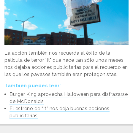
La acción también nos recuerda al éxito de la
película de terror "It"
que hace tan sólo unos meses
nos dejaba acciones publicitarias para el recuerdo en
las que los payasos también eran protagonistas.
También puedes leer:
Burger King aprovecha Halloween para disfrazarse
de McDonald’s
El estreno de “It” nos deja buenas acciones
publicitarias