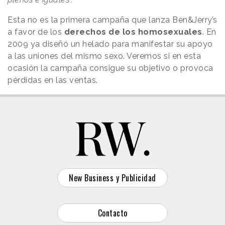
Esta no es la primera campaña que lanza Ben&Jerry’s
a favor de los
derechos de los homosexuales
. En
2009 ya diseñó un helado para manifestar su apoyo
a las uniones del mismo sexo. Veremos si en esta
ocasión la campaña consigue su objetivo o provoca
pérdidas en las ventas.
New Business y Publicidad
Contacto