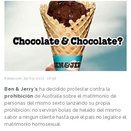
Redacción
29/05/2017 · 16:56
Ben & Jerry´s
ha decidido protestar contra la
prohibición
de Australia sobre el matrimonio de
personas del mismo sexto lanzando su propia
prohibición: no servirán bolas de helado del mismo
sabor a ningún cliente hasta que el país no legalice el
matrimonio homosexual.