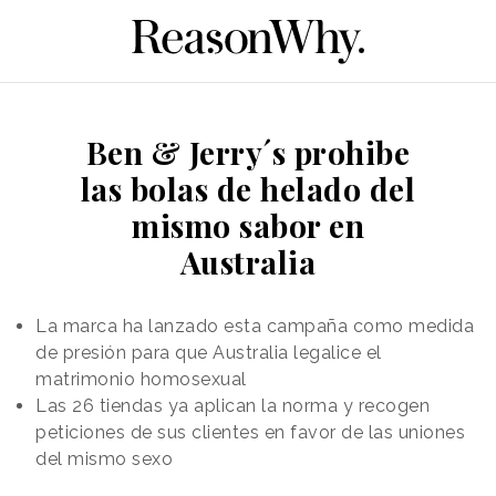
Ben & Jerry´s prohibe
las bolas de helado del
mismo sabor en
Australia
La marca ha lanzado esta campaña como medida
de presión para que Australia legalice el
matrimonio homosexual
Las 26 tiendas ya aplican la norma y recogen
peticiones de sus clientes en favor de las uniones
del mismo sexo