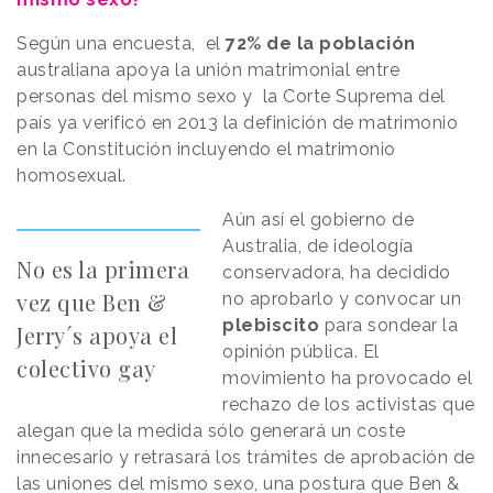
Según una encuesta, el
72% de la población
australiana apoya la unión matrimonial entre
personas del mismo sexo y la Corte Suprema del
país ya verificó en 2013 la definición de matrimonio
en la Constitución incluyendo el matrimonio
homosexual.
Aún así el gobierno de
Australia, de ideología
No es la primera
conservadora, ha decidido
vez que Ben &
no aprobarlo y convocar un
plebiscito
para sondear la
Jerry´s apoya el
opinión pública. El
colectivo gay
movimiento ha provocado el
rechazo de los activistas que
alegan que la medida sólo generará un coste
innecesario y retrasará los trámites de aprobación de
las uniones del mismo sexo, una postura que Ben &