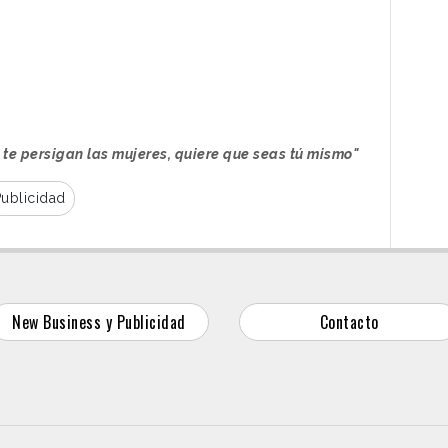
 te persigan las mujeres, quiere que seas tú mismo"
ublicidad
New Business y Publicidad
Contacto