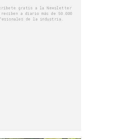
críbete gratis a la Newsletter
 reciben a diario más de 50.000
fesionales de la industria.