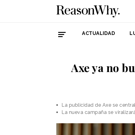
ACTUALIDAD
L
Axe ya no bu
La publicidad de Axe se centrab
La nueva campaña se viralizar