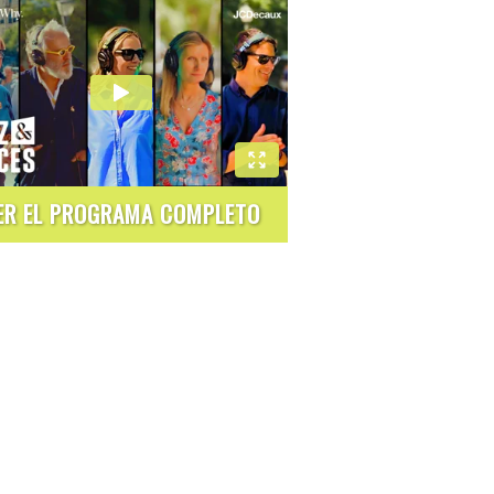
ER EL PROGRAMA COMPLETO