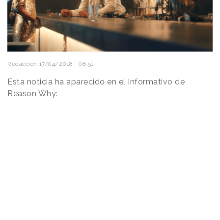
Redacción
17/04/2018 · 08:51
Esta noticia ha aparecido en el Informativo de
Reason Why: