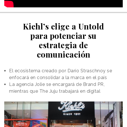
Kiehl’s elige a Untold
para potenciar su
estrategia de
comunicación
El ecosistema creado por Darío Straschnoy se
enfocará en consolidar a la marca en el país
La agencia Jolie se encargará de Brand PR,
mientras que The Juju trabajará en digital