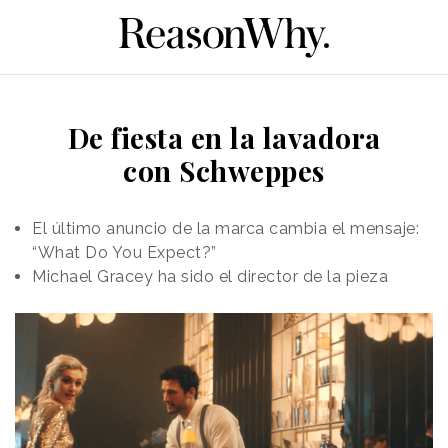
De fiesta en la lavadora
con Schweppes
El último anuncio de la marca cambia el mensaje:
“What Do You Expect?”
Michael Gracey ha sido el director de la pieza