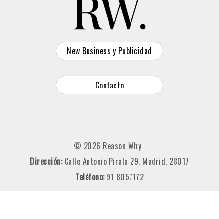
New Business y Publicidad
Contacto
© 2026 Reason Why
Dirección:
Calle Antonio Pirala 29. Madrid, 28017
Teléfono:
91 8057172