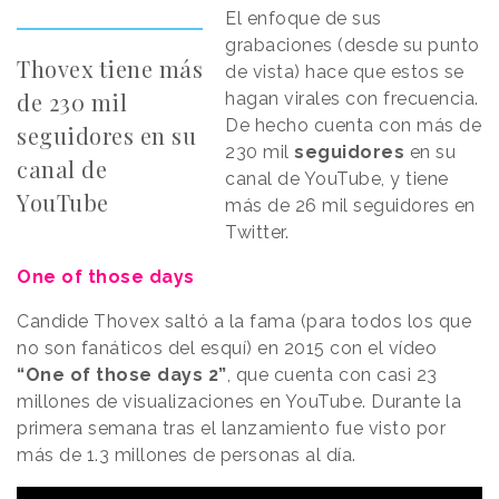
El enfoque de sus
grabaciones (desde su punto
Thovex tiene más
de vista) hace que estos se
de 230 mil
hagan virales con frecuencia.
De hecho cuenta con más de
seguidores en su
230 mil
seguidores
en su
canal de
canal de YouTube, y tiene
YouTube
más de 26 mil seguidores en
Twitter.
One of those days
Candide Thovex saltó a la fama (para todos los que
no son fanáticos del esquí) en 2015 con el vídeo
“One of those days 2”
, que cuenta con casi 23
millones de visualizaciones en YouTube. Durante la
primera semana tras el lanzamiento fue visto por
más de 1.3 millones de personas al día.