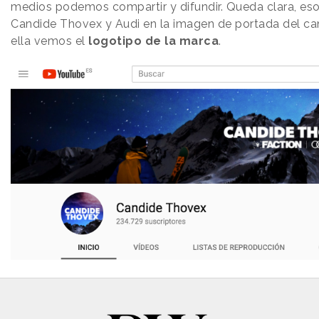
medios podemos compartir y difundir. Queda clara, eso s
Candide Thovex y Audi en la imagen de portada del can
ella vemos el
logotipo de la marca
.