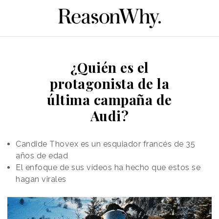
¿Quién es el
protagonista de la
última campaña de
Audi?
Candide Thovex es un esquiador francés de 35
años de edad
El enfoque de sus vídeos ha hecho que estos se
hagan virales