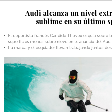
Audi alcanza un nivel ext
sublime en su último s
El deportista francés Candide Thovex esquía sobre t
superficies menos sobre nieve en el anuncio del Audi
La marca y el esquiador llevan trabajando juntos de