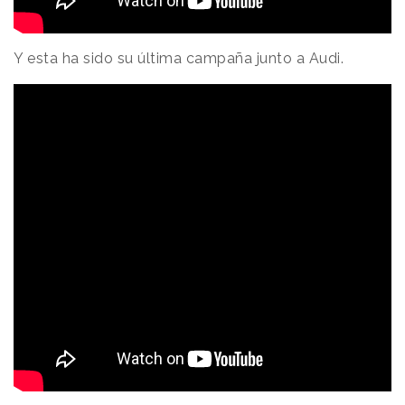
Y esta ha sido su última campaña junto a Audi.