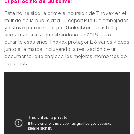
El patrocinio de Quiksilver
Esta no ha sido la primera incursión de Thovex en el
mundo de la publicidad. El deportista fue embajador
y estuvo patrocinado por
Quiksilver
durante 19
años, marca a la que abandonó en 2016. Pero
durante esos años Thovex protagonizó varios vídeos
junto a la marca, incluyendo la realización de un
documental que engloba los mejores momentos del
deportista.