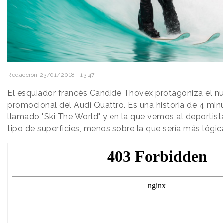
Redacción
23/01/2018 · 13:47
El
esquiador francés Candide Thovex
protagoniza el n
promocional del Audi Quattro. Es una historia de 4 min
llamado "Ski The World" y en la que vemos al deportist
tipo de superficies, menos sobre la que sería más lógic