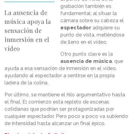
grabación también es
La ausencia de
fundamental: al situar la
música apoya la
cámara sobre su cabeza el
espectador
adquiere su
sensación de
punto de vista, metiéndose
inmersión en el
de lleno en el vídeo.
vídeo
Otro punto clave es la
ausencia de música
, que
ayuda a esa sensación de inmersión en el vídeo,
ayudando al espectador a sentirse en la propia
ladera de la colina.
Por último, se mantiene el hilo argumentativo hasta
el final. El comienzo está repleto de escenas
cotidianas que podrían ser protagonizadas por
cualquier espectador. Pero poco a poco va subiendo
de intensidad hasta alcanzar un final épico.