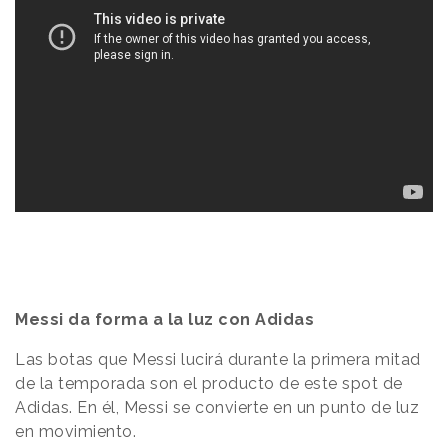
Messi da forma a la luz con Adidas
Las botas que Messi lucirá durante la primera mitad
de la temporada son el producto de este spot de
Adidas. En él, Messi se convierte en un punto de luz
en movimiento.