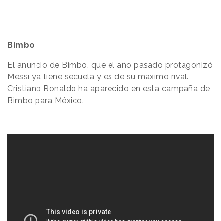
Bimbo
El anuncio de Bimbo, que el año pasado protagonizó
Messi ya tiene secuela y es de su máximo rival.
Cristiano Ronaldo ha aparecido en esta campaña de
Bimbo para México.