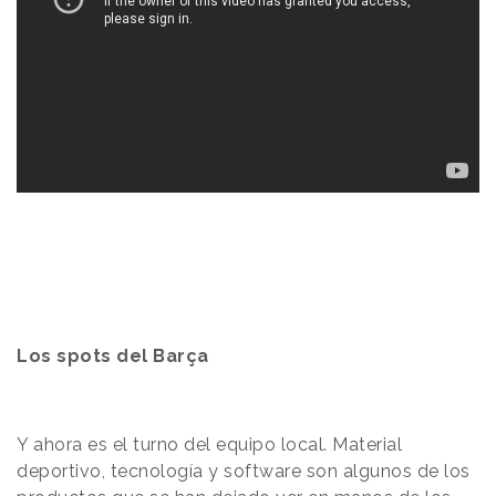
Los spots del Barça
Y ahora es el turno del equipo local. Material
deportivo, tecnología y software son algunos de los