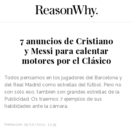
7 anuncios de Cristiano
y Messi para calentar
motores por el Clásico
Todos pensamos en los jugadores del Barcelona y
del Real Madrid como estrellas del fútbol. Pero no
son sólo eso, también son grandes estrellas de la
Publicidad. Os traemos 7 ejemplos de sus
habilidades ante la cámara.
Redacción
25/10/2013 · 13:35