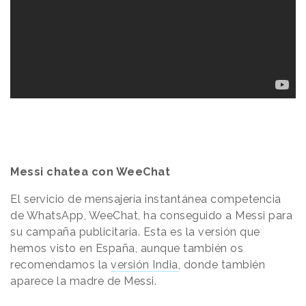
Messi chatea con WeeChat
El servicio de mensajería instantánea competencia
de WhatsApp, WeeChat, ha conseguido a Messi para
su campaña publicitaria. Esta es la versión que
hemos visto en España, aunque también os
recomendamos la
versión India
, donde también
aparece la madre de Messi.