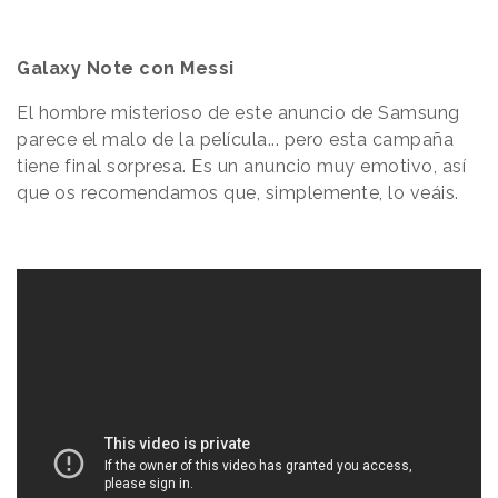
Galaxy Note con Messi
El hombre misterioso de este anuncio de Samsung
parece el malo de la película... pero esta campaña
tiene final sorpresa. Es un anuncio muy emotivo, así
que os recomendamos que, simplemente, lo veáis.