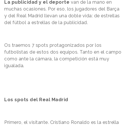
La publicidad y el deporte
van de la mano en
muchas ocasiones. Por eso, los jugadores del Barça
y del Real Madrid llevan una doble vida: de estrellas
del fútbol a estrellas de la publicidad.
Os traemos 7 spots protagonizados por los
futbolistas de estos dos equipos. Tanto en el campo
como ante la cámara, la competición está muy
igualada.
Los spots del Real Madrid
Primero, el visitante. Cristiano Ronaldo es la estrella