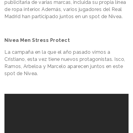
publicitaria de varias marcas, incluida su propia línea
de ropa interior. Además, varios jugadores del Real
Madrid han participado juntos en un spot de Nivea.
Nivea Men Stress Protect
La campaña en la que el año pasado vimos a
Cristiano, esta vez tiene nuevos protagonistas. Isco,
Ramos, Arbeloa y Marcelo aparecen juntos en este
spot de Nivea.