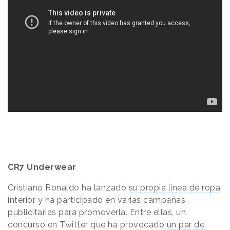
CR7 Underwear
Cristiano Ronaldo ha lanzado
su propia línea de ropa
interior
y ha participado en varias campañas
publicitarias para promoverla. Entre ellas, un
concurso en Twitter que ha provocado
un par de