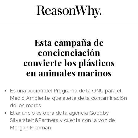
Esta campaña de
concienciación
convierte los plásticos
en animales marinos
Es una acción del Programa de la ONU para el
Medio Ambiente, que alerta de la contaminación
de los mares
El anuncio es obra de la agencia Goodby
Silverstein&Partners y cuenta con la voz de
Morgan Freeman