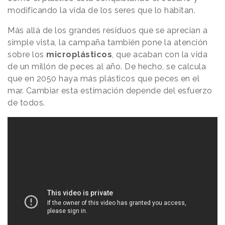
modificando la vida de los seres que lo habitan.
Más allá de los grandes residuos que se aprecian a
simple vista, la campaña también pone la atención
sobre los
microplásticos
, que acaban con la vida
de un millón de peces al año. De hecho, se calcula
que en 2050 haya más plásticos que peces en el
mar. Cambiar esta estimación depende del esfuerzo
de todos.