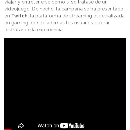
viajar y entretenerse como si se tratase de un
videojuego. De hecho, la campaña se ha presentado
en
Twitch
, la plataforma de streaming especializada
en gaming, donde además los usuarios podrán
disfrutar de la experiencia.