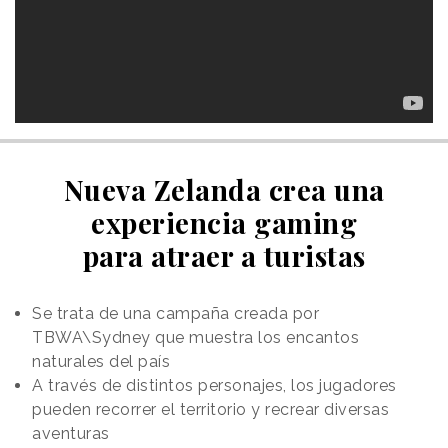
Nueva Zelanda crea una
experiencia gaming
para atraer a turistas
Se trata de una campaña creada por
TBWA\Sydney que muestra los encantos
naturales del país
A través de distintos personajes, los jugadores
pueden recorrer el territorio y recrear diversas
aventuras