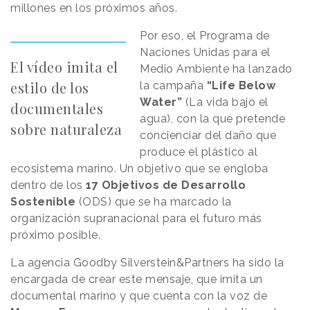
millones en los próximos años.
Por eso, el Programa de
Naciones Unidas para el
El vídeo imita el
Medio Ambiente ha lanzado
estilo de los
la campaña
“Life Below
Water”
(La vida bajo el
documentales
agua), con la que pretende
sobre naturaleza
concienciar del daño que
produce el plástico al
ecosistema marino. Un objetivo que se engloba
dentro de los
17 Objetivos de Desarrollo
Sostenible
(ODS) que se ha marcado la
organización supranacional para el futuro más
próximo posible.
La agencia Goodby Silverstein&Partners ha sido la
encargada de crear este mensaje, que imita un
documental marino y que cuenta con la voz de