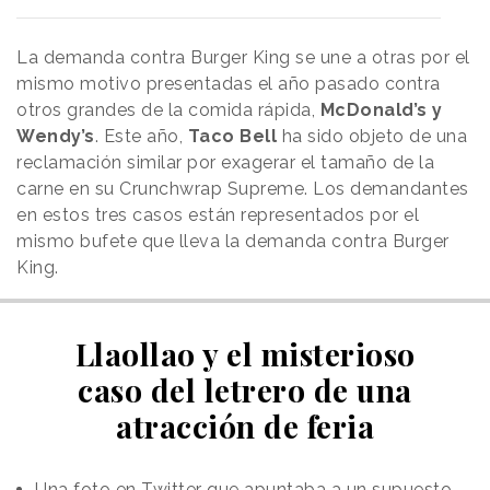
La demanda contra Burger King se une a otras por el
mismo motivo presentadas el año pasado contra
otros grandes de la comida rápida,
McDonald’s y
Wendy’s
. Este año,
Taco Bell
ha sido objeto de una
reclamación similar por exagerar el tamaño de la
carne en su Crunchwrap Supreme. Los demandantes
en estos tres casos están representados por el
mismo bufete que lleva la demanda contra Burger
King.
Llaollao y el misterioso
caso del letrero de una
atracción de feria
Una foto en Twitter que apuntaba a un supuesto