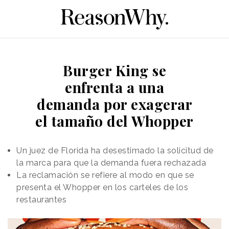
Burger King se
enfrenta a una
demanda por exagerar
el tamaño del Whopper
Un juez de Florida ha desestimado la solicitud de
la marca para que la demanda fuera rechazada
La reclamación se refiere al modo en que se
presenta el Whopper en los carteles de los
restaurantes