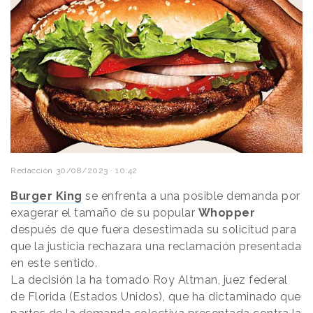
Redacción
30/08/2023 · 10:42
Burger King
se enfrenta a una posible demanda por
exagerar el tamaño de su popular
Whopper
después de que fuera desestimada su solicitud para
que la justicia rechazara una reclamación presentada
en este sentido.
La decisión la ha tomado Roy Altman, juez federal
de Florida (Estados Unidos), que ha dictaminado que