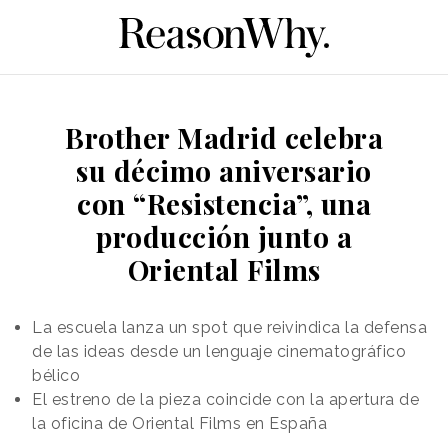
Brother Madrid celebra
su décimo aniversario
con “Resistencia”, una
producción junto a
Oriental Films
La escuela lanza un spot que reivindica la defensa
de las ideas desde un lenguaje cinematográfico
bélico
El estreno de la pieza coincide con la apertura de
la oficina de Oriental Films en España