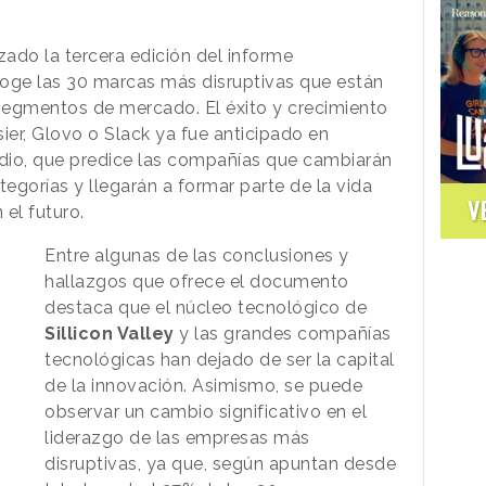
zado la tercera edición del informe
coge las 30 marcas más disruptivas que están
segmentos de mercado. El éxito y crecimiento
er, Glovo o Slack ya fue anticipado en
udio, que predice las compañías que cambiarán
tegorías y llegarán a formar parte de la vida
V
el futuro.
Entre algunas de las conclusiones y
hallazgos que ofrece el documento
destaca que el núcleo tecnológico de
Sillicon Valley
y las grandes compañías
tecnológicas han dejado de ser la capital
de la innovación. Asimismo, se puede
observar un cambio significativo en el
liderazgo de las empresas más
disruptivas, ya que, según apuntan desde