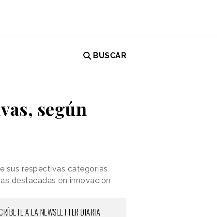
BUSCAR
ivas, según
e sus respectivas categorías
cias destacadas en innovación
CRÍBETE A LA NEWSLETTER DIARIA