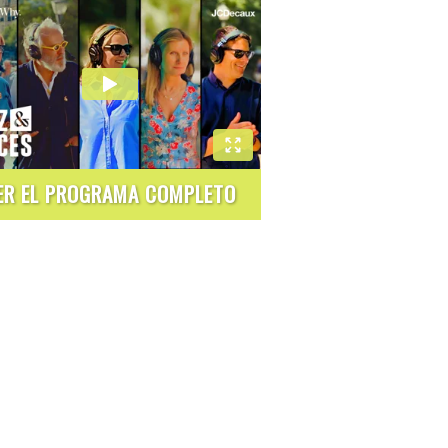
ER EL PROGRAMA COMPLETO