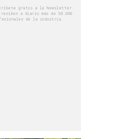
críbete gratis a la Newsletter
 reciben a diario más de 50.000
fesionales de la industria.