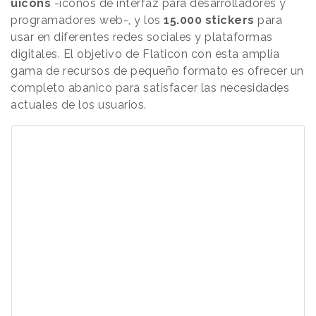
uicons
-iconos de interfaz para desarrolladores y
programadores web-, y los
15.000 stickers
para
usar en diferentes redes sociales y plataformas
digitales. El objetivo de Flaticon con esta amplia
gama de recursos de pequeño formato es ofrecer un
completo abanico para satisfacer las necesidades
actuales de los usuarios.