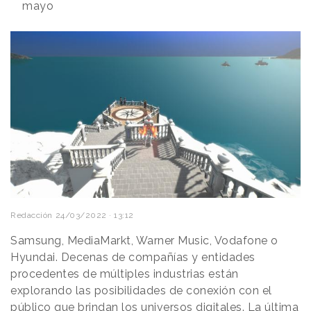
mayo
Redacción
24/03/2022 · 13:12
Samsung, MediaMarkt, Warner Music, Vodafone o
Hyundai. Decenas de compañías y entidades
procedentes de múltiples industrias están
explorando las posibilidades de conexión con el
público que brindan los universos digitales. La última