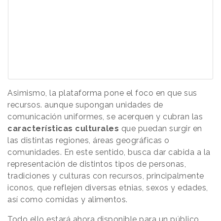
Asimismo, la plataforma pone el foco en que sus
recursos. aunque supongan unidades de
comunicación uniformes, se acerquen y cubran las
características culturales
que puedan surgir en
las distintas regiones, áreas geográficas o
comunidades. En este sentido, busca dar cabida a la
representación de distintos tipos de personas,
tradiciones y culturas con recursos, principalmente
iconos, que reflejen diversas etnias, sexos y edades,
así como comidas y alimentos.
Todo ello estará ahora disponible para un público