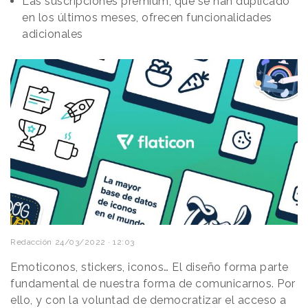
Las suscripciones premium, que se han duplicado
en los últimos meses, ofrecen funcionalidades
adicionales
Redacción
24/03/2022 · 12:03
Emoticonos, stickers, iconos… El diseño forma parte
fundamental de nuestra forma de comunicarnos. Por
ello, y con la voluntad de democratizar el acceso a