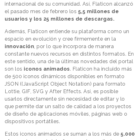
internacional de su comunidad. Así, Flaticon alcanzó
el pasado mes de febrero los
5,5 millones de
usuarios y los 25 millones de descargas.
Además, Flaticon entiende su plataforma como un
espacio en evolución y cree firmemente en la
innovación
, por lo que incorpora de manera
constante nuevos recursos en distintos formatos. En
este sentido, una de la últimas novedades del portal
son los
iconos animados
. Flaticon ha incluido más
de 500 iconos dinámicos disponibles en formato
JSON ((JavaScript Object Notation) para formato
Lottie, GIF, SVG y After Effects. Así, es posible
usarlos directamente sin necesidad de editar y lo
que permite dar un salto de calidad a los proyectos
de diseño de aplicaciones móviles, páginas web o
dispositivos portátiles.
Estos iconos animados se suman a los más de
5.000