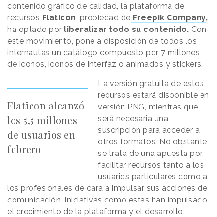
contenido gráfico de calidad, la plataforma de
recursos
Flaticon
, propiedad de
Freepik Company
,
ha optado por
liberalizar todo su contenido.
Con
este movimiento, pone a disposición de todos los
internautas un catálogo compuesto por 7 millones
de iconos, iconos de interfaz o animados y stickers.
La versión gratuita de estos
recursos estará disponible en
Flaticon alcanzó
versión PNG, mientras que
los 5,5 millones
será necesaria una
suscripción para acceder a
de usuarios en
otros formatos. No obstante,
febrero
se trata de una apuesta por
facilitar recursos tanto a los
usuarios particulares como a
los profesionales de cara a impulsar sus acciones de
comunicación. Iniciativas como estas han impulsado
el crecimiento de la plataforma y el desarrollo