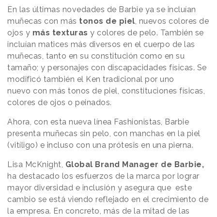
En las últimas novedades de Barbie ya se incluían
muñecas con más
tonos de piel
, nuevos colores de
ojos y
más texturas
y colores de pelo. También se
incluían matices más diversos en el cuerpo de las
muñecas, tanto en su constitución como en su
tamaño; y personajes con discapacidades físicas. Se
modificó también el Ken tradicional por uno
nuevo con más tonos de piel, constituciones físicas,
colores de ojos o peinados.
Ahora, con esta nueva línea Fashionistas, Barbie
presenta muñecas sin pelo, con manchas en la piel
(vitíligo) e incluso con una prótesis en una pierna.
Lisa McKnight,
Global Brand Manager de Barbie,
ha destacado los esfuerzos de la marca por lograr
mayor diversidad e inclusión y asegura que este
cambio se está viendo reflejado en el crecimiento de
la empresa. En concreto, más de la mitad de las