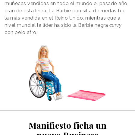
muñecas vendidas en todo el mundo el pasado año,
eran de esta línea. La Barbie con silla de ruedas fue
la más vendida en el Reino Unido, mientras que a
nivel mundial la líder ha sido la Barbie negra
curvy
con pelo afro.
Manifiesto ficha un