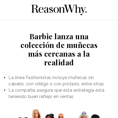
Barbie lanza una
colección de muñecas
más cercanas a la
realidad
La línea Fashionistas incluye muñecas sin
cabello, con vitíligo o con prótesis, entre otras
La compañía asegura que esta estrategia está
teniendo buen reflejo en ventas