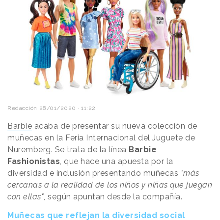
Redacción
28/01/2020 · 11:22
Barbie
acaba de presentar su nueva colección de
muñecas en la Feria Internacional del Juguete de
Nuremberg. Se trata de la línea
Barbie
Fashionistas
, que hace una apuesta por la
diversidad e inclusión presentando muñecas
"más
cercanas a la realidad de los niños y niñas que juegan
con ellas"
, según apuntan desde la compañía.
Muñecas que reflejan la diversidad social