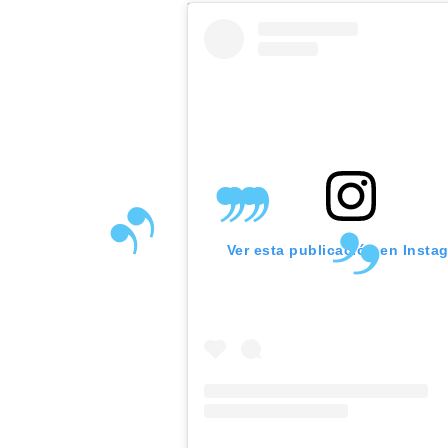
Ver esta publicación en Insta