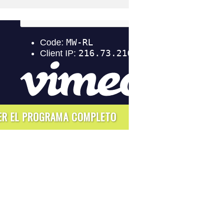
ER EL PROGRAMA COMPLETO