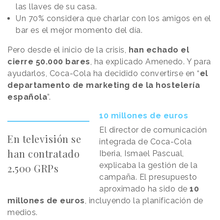
las llaves de su casa.
Un 70% considera que charlar con los amigos en el
bar es el mejor momento del día.
Pero desde el inicio de la crisis,
han echado el
cierre 50.000 bares
, ha explicado Amenedo. Y para
ayudarlos, Coca-Cola ha decidido convertirse en “
el
departamento de marketing de la hostelería
española
”.
10 millones de euros
El director de comunicación
En televisión se
integrada de Coca-Cola
han contratado
Iberia, Ismael Pascual,
explicaba la gestión de la
2.500 GRPs
campaña.
El presupuesto
aproximado ha sido de
10
millones de euros
, incluyendo la planificación de
medios.