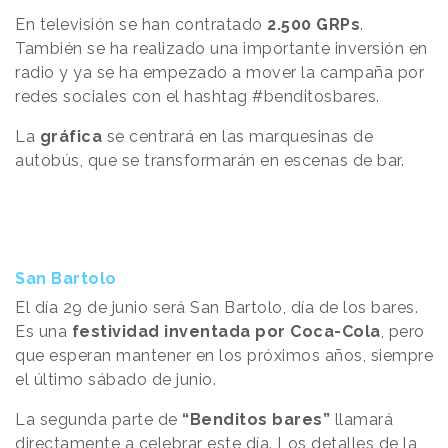
En televisión se han contratado
2.500 GRPs
.
También se ha realizado una importante inversión en
radio y ya se ha empezado a mover la campaña por
redes sociales con el hashtag #benditosbares.
La
gráfica
se centrará en las marquesinas de
autobús, que se transformarán en escenas de bar.
San Bartolo
El día 29 de junio será San Bartolo, día de los bares.
Es una
festividad inventada por Coca-Cola
, pero
que esperan mantener en los próximos años, siempre
el último sábado de junio.
La segunda parte de
“Benditos bares”
llamará
directamente a celebrar este día. Los detalles de la