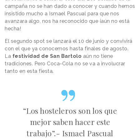
campaña no se han dado a conocer y cuando hemos
insistido mucho a Ismael Pascual para que nos
avanzara algo, nos ha reconocido que ¡aún no está
hecha!
El segundo spot se lanzará el 10 de junio y convivirá
con el que ya conocemos hasta finales de agosto.
La
festividad de San Bartolo
aún no tiene
tradiciones. Pero Coca-Cola no se va a involucrar
tanto en esta fiesta.
“Los hosteleros son los que
mejor saben hacer este
trabajo”.- Ismael Pascual