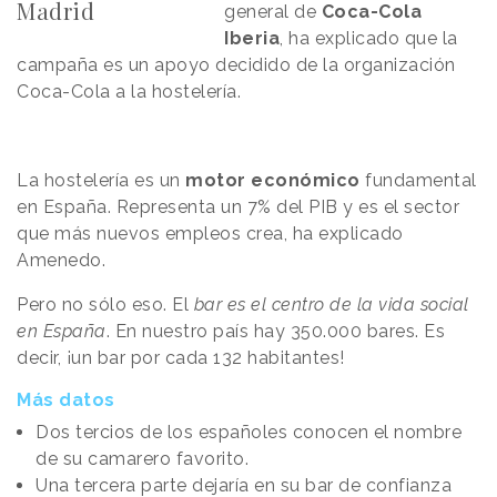
Madrid
general de
Coca-Cola
Iberia
, ha explicado que la
campaña es un apoyo decidido de la organización
Coca-Cola a la hostelería.
La hostelería es un
motor económico
fundamental
en España. Representa un 7% del PIB y es el sector
que más nuevos empleos crea, ha explicado
Amenedo.
Pero no sólo eso. El
bar es el centro de la vida social
en España
. En nuestro país hay 350.000 bares. Es
decir, ¡un bar por cada 132 habitantes!
Más datos
Dos tercios de los españoles conocen el nombre
de su camarero favorito.
Una tercera parte dejaría en su bar de confianza