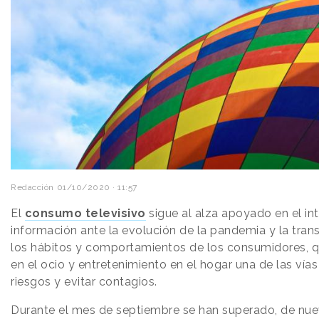
Redacción
01/10/2020 · 11:57
El
consumo televisivo
sigue al alza apoyado en el int
información ante la evolución de la pandemia y la tra
los hábitos y comportamientos de los consumidores, 
en el ocio y entretenimiento en el hogar una de las vías
riesgos y evitar contagios.
Durante el mes de septiembre se han superado, de nuev