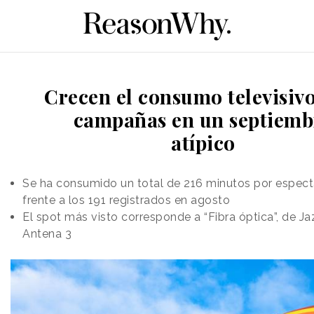
Crecen el consumo televisivo
campañas en un septiemb
atípico
Se ha consumido un total de 216 minutos por especta
frente a los 191 registrados en agosto
El spot más visto corresponde a “Fibra óptica”, de Ja
Antena 3