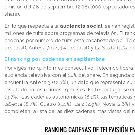
emisión del 28 de septiembre (2.089.000 espectadores
share).
En lo que respecta a la
audiencia social
, se han regis
millones de tuits sobre programas de televisión. El ran
cadenas por número de tuits está encabezado por Tele
del total), Antena 3 (14,4% del total) y La Sexta (11% del
El ranking por cadenas en septiembre
Por vigésimo quinto mes consecutivo, Telecinco lidera
audiencia televisiva con el 14% del share. En segunda p
encuentra Antena 3 (12,7%), un dato que representa su
resultado en los últimos 19 meses. En tercer lugar se e
(9,7%). Las cadenas autonómicas (8,1%), las temáticas 
laSexta (6,7%), Cuatro (5,4%), La 2 (2,9%), Nova (2,6%) 
completan la lista de las diez cadenas más vistas del 