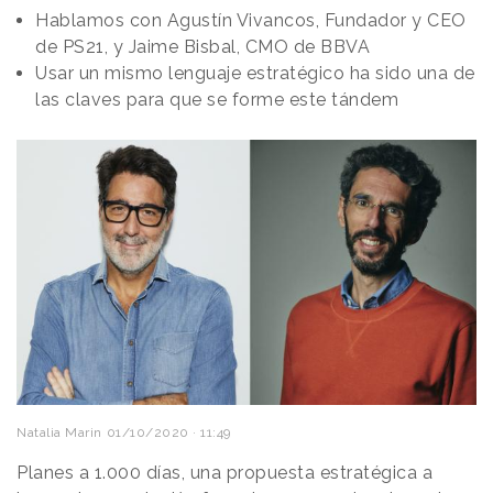
Hablamos con Agustín Vivancos, Fundador y CEO
de PS21, y Jaime Bisbal, CMO de BBVA
Usar un mismo lenguaje estratégico ha sido una de
las claves para que se forme este tándem
Natalia Marin
01/10/2020 · 11:49
Planes a 1.000 días, una propuesta estratégica a