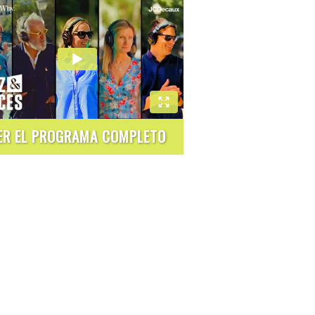
ER EL PROGRAMA COMPLETO