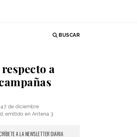
BUSCAR
 respecto a
s campañas
 247 de diciembre
d, emitido en Antena 3
CRÍBETE A LA NEWSLETTER DIARIA