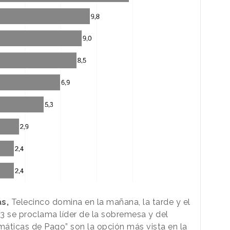
s,
Telecinco domina en la mañana, la tarde y el
 3 se proclama líder de la sobremesa y del
Temáticas de Pago” son la opción más vista en la