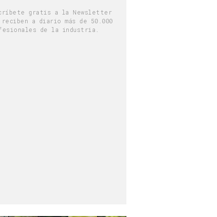
críbete gratis a la Newsletter
 reciben a diario más de 50.000
fesionales de la industria.