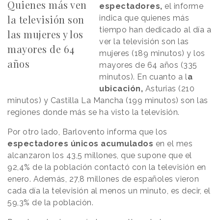
Quienes más ven
espectadores,
el informe
la televisión son
indica que quienes más
tiempo han dedicado al día a
las mujeres y los
ver la televisión son las
mayores de 64
mujeres (189 minutos) y los
años
mayores de 64 años (335
minutos). En cuanto a l
a
ubicación,
Asturias (210
minutos) y Castilla La Mancha (199 minutos) son las
regiones donde más se ha visto la televisión.
Por otro lado, Barlovento informa que los
espectadores únicos acumulados
en el mes
alcanzaron los 43,5 millones, que supone que el
92,4% de la población contactó con la televisión en
enero. Además, 27,8 millones de españoles vieron
cada día la televisión al menos un minuto, es decir, el
59,3% de la población.