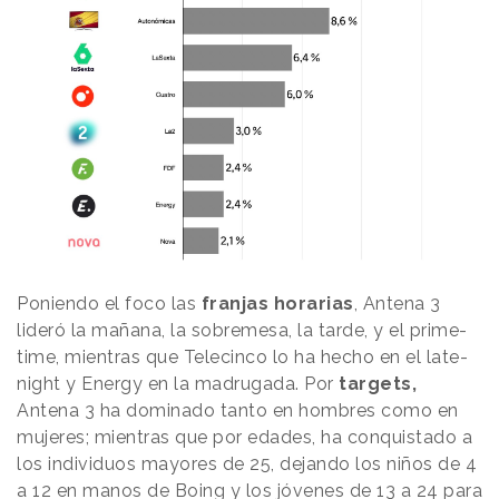
Poniendo el foco las
franjas horarias
, Antena 3
lideró la mañana, la sobremesa, la tarde, y el prime-
time, mientras que Telecinco lo ha hecho en el late-
night y Energy en la madrugada. Por
targets,
Antena 3 ha dominado tanto en hombres como en
mujeres; mientras que por edades, ha conquistado a
los individuos mayores de 25, dejando los niños de 4
a 12 en manos de Boing y los jóvenes de 13 a 24 para