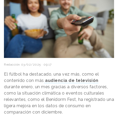
Redacción
03/02/2025 · 09:17
El fútbol ha destacado, una vez más, como el
contenido con más
audiencia de televisión
durante enero, un mes gracias a diversos factores,
como la situación climática o eventos culturales
relevantes, como el Benidorm Fest, ha registrado una
ligera mejora en los datos de consumo en
comparación con diciembre.