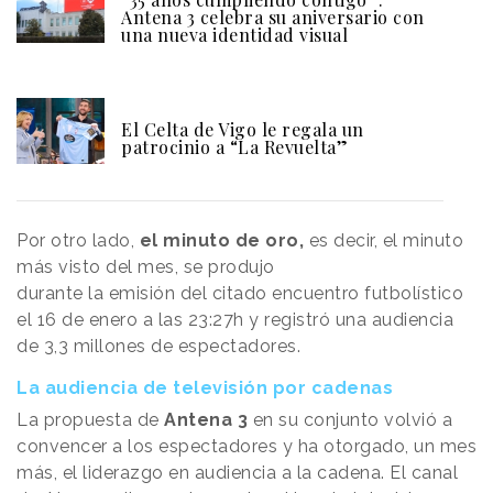
Antena 3 celebra su aniversario con
una nueva identidad visual
El Celta de Vigo le regala un
patrocinio a “La Revuelta”
Por otro lado,
el minuto de oro,
es decir, el minuto
más visto del mes, se produjo
durante la emisión del citado encuentro futbolístico
el 16 de enero a las 23:27h y registró una audiencia
de 3,3 millones de espectadores.
La audiencia de televisión por cadenas
La propuesta de
Antena 3
en su conjunto volvió a
convencer a los espectadores y ha otorgado, un mes
más, el liderazgo en audiencia a la cadena. El canal