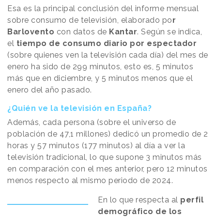
Esa es la principal conclusión del informe mensual
sobre consumo de televisión, elaborado po
r
Barlovento
con datos de
Kantar
. Según se indica,
el
tiempo de consumo diario por espectador
(sobre quienes ven la televisión cada día) del mes de
enero ha sido de 299 minutos, esto es, 5 minutos
más que en diciembre, y 5 minutos menos que el
enero del año pasado.
¿Quién ve la televisión en España?
Además, cada persona (sobre el universo de
población de 47,1 millones) dedicó un promedio de 2
horas y 57 minutos (177 minutos) al día a ver la
televisión tradicional, lo que supone 3 minutos más
en comparación con el mes anterior, pero 12 minutos
menos respecto al mismo periodo de 2024.
En lo que respecta al
perfil
demográfico de los