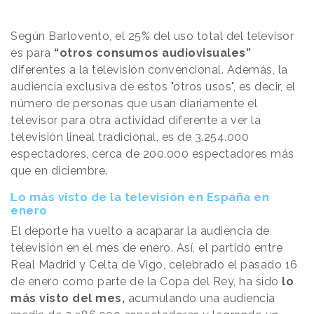
Según Barlovento, el 25% del uso total del televisor
es para
“otros consumos audiovisuales”
diferentes a la televisión convencional. Además, la
audiencia exclusiva de estos "otros usos", es decir, el
número de personas que usan diariamente el
televisor para otra actividad diferente a ver la
televisión lineal tradicional, es de 3.254.000
espectadores, cerca de 200.000 espectadores más
que en diciembre.
Lo más visto de la televisión en España en
enero
El deporte ha vuelto a acaparar la audiencia de
televisión en el mes de enero. Así, el partido entre
Real Madrid y Celta de Vigo, celebrado el pasado 16
de enero como parte de la Copa del Rey, ha sido
lo
más visto del mes,
acumulando una audiencia