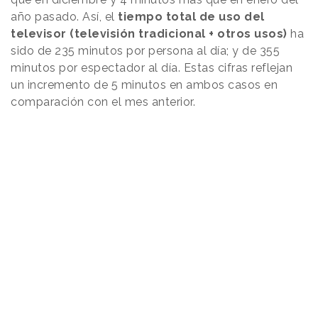
año pasado. Así, el
tiempo total de uso del
televisor (televisión tradicional + otros usos)
ha
sido de 235 minutos por persona al día; y de 355
minutos por espectador al día. Estas cifras reflejan
un incremento de 5 minutos en ambos casos en
comparación con el mes anterior.