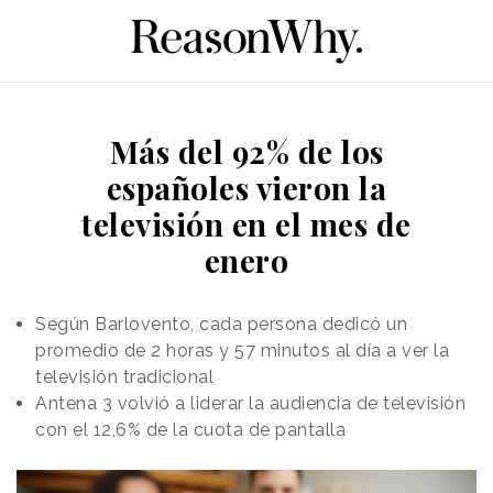
Más del 92% de los
españoles vieron la
televisión en el mes de
enero
Según Barlovento, cada persona dedicó un
promedio de 2 horas y 57 minutos al día a ver la
televisión tradicional
Antena 3 volvió a liderar la audiencia de televisión
con el 12,6% de la cuota de pantalla