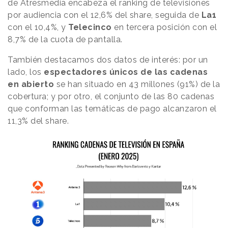
de Atresmedia encabeza el ranking de televisiones
por audiencia con el 12,6% del share, seguida de
La1
con el 10,4%, y
Telecinco
en tercera posición con el
8,7% de la cuota de pantalla.
También destacamos dos datos de interés: por un
lado, los
espectadores únicos de las cadenas
en abierto
se han situado en 43 millones (91%) de la
cobertura; y por otro, el conjunto de las 80 cadenas
que conforman las temáticas de pago alcanzaron el
11,3% del share.