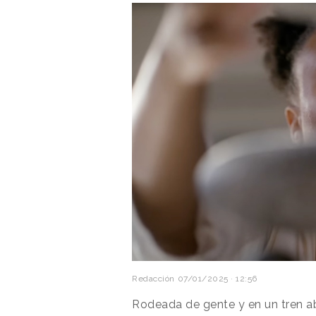
Redacción
07/01/2025 · 12:56
Rodeada de gente y en un tren a