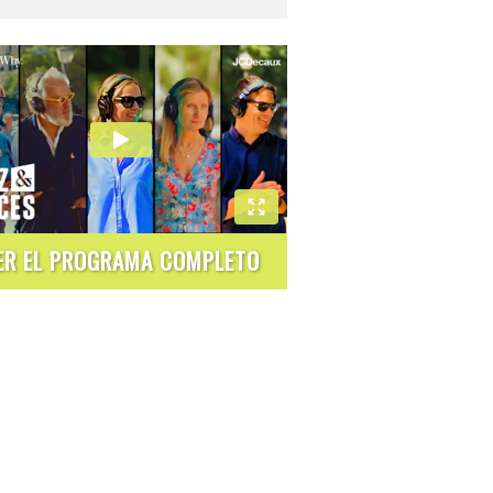
ER EL PROGRAMA COMPLETO