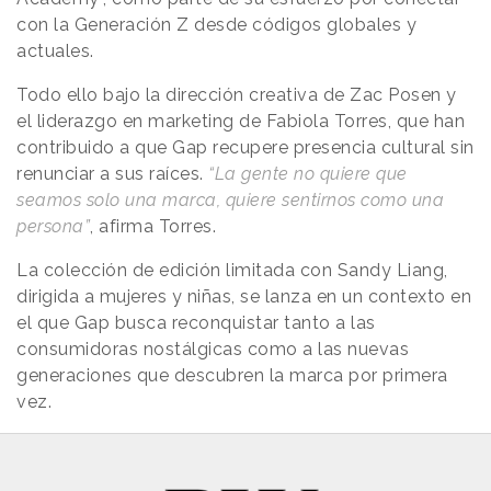
con la Generación Z desde códigos globales y
actuales.
Todo ello bajo la dirección creativa de Zac Posen y
el liderazgo en marketing de Fabiola Torres, que han
contribuido a que Gap recupere presencia cultural sin
renunciar a sus raíces.
“La gente no quiere que
seamos solo una marca, quiere sentirnos como una
persona”
, afirma Torres.
La colección de edición limitada con Sandy Liang,
dirigida a mujeres y niñas, se lanza en un contexto en
el que Gap busca reconquistar tanto a las
consumidoras nostálgicas como a las nuevas
generaciones que descubren la marca por primera
vez.