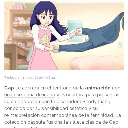
Redacción
13/10/2025 · 08:14
Gap
se adentra en el territorio de la
animación
con
una campaña delicada
y evocadora para presentar
su colaboración con la diseñadora Sandy Liang,
conocida por su sensibilidad estética y su
reinterpretación contemporánea de la feminidad. La
colección cápsula fusiona la silueta clásica de Gap