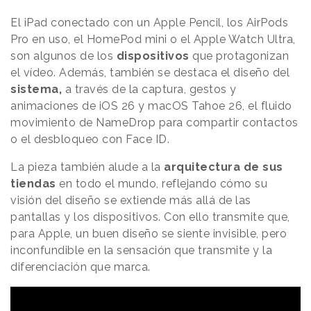
El iPad conectado con un Apple Pencil, los AirPods
Pro en uso, el HomePod mini o el Apple Watch Ultra,
son algunos de los
dispositivos
que protagonizan
el vídeo. Además, también se destaca el diseño del
sistema,
a través de la captura, gestos y
animaciones de iOS 26 y macOS Tahoe 26, el fluido
movimiento de NameDrop para compartir contactos
o el desbloqueo con Face ID.
La pieza también alude a la
arquitectura de sus
tiendas
en todo el mundo, reflejando cómo su
visión del diseño se extiende más allá de las
pantallas y los dispositivos. Con ello transmite que,
para Apple, un buen diseño se siente invisible, pero
inconfundible en la sensación que transmite y la
diferenciación que marca.