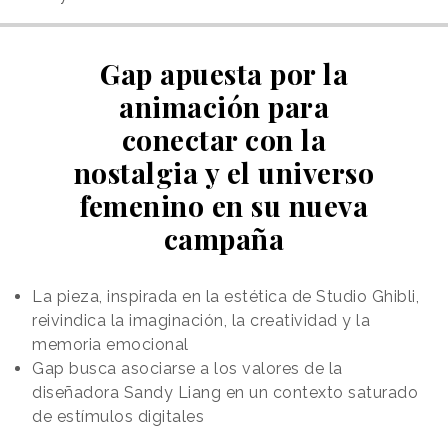
Gap apuesta por la
animación para
conectar con la
nostalgia y el universo
femenino en su nueva
campaña
La pieza, inspirada en la estética de Studio Ghibli,
reivindica la imaginación, la creatividad y la
memoria emocional
Gap busca asociarse a los valores de la
diseñadora Sandy Liang en un contexto saturado
de estímulos digitales