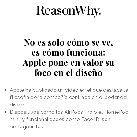
No es solo cómo se ve,
es cómo funciona:
Apple pone en valor su
foco en el diseño
Apple ha publicado un vídeo en el que destaca la
filosofía de la compañía centrada en el poder del
diseño
Dispositivos como los AirPods Pro o el HomePod
mini, y funcionalidades como Face ID, son
protagonistas