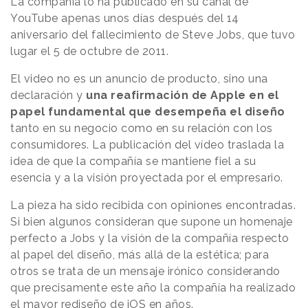
La compañía lo ha publicado en su canal de
YouTube apenas unos días después del 14
aniversario del fallecimiento de Steve Jobs, que tuvo
lugar el 5 de octubre de 2011.
El video no es un anuncio de producto, sino una
declaración y
una reafirmación de Apple en el
papel fundamental que desempeña el diseño
tanto en su negocio como en su relación con los
consumidores. La publicación del vídeo traslada la
idea de que la compañía se mantiene fiel a su
esencia y a la visión proyectada por el empresario.
La pieza ha sido recibida con opiniones encontradas.
Si bien algunos consideran que supone un homenaje
perfecto a Jobs y la visión de la compañía respecto
al papel del diseño, más allá de la estética; para
otros se trata de un mensaje irónico considerando
que precisamente este año la compañía ha realizado
el mayor rediseño de iOS en años.