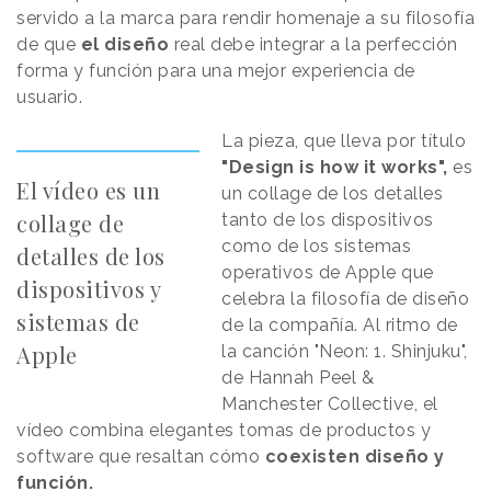
servido a la marca para rendir homenaje a su filosofía
de que
el diseño
real debe integrar a la perfección
forma y función para una mejor experiencia de
usuario.
La pieza, que lleva por título
"Design is how it works",
es
El vídeo es un
un collage de los detalles
collage de
tanto de los dispositivos
como de los sistemas
detalles de los
operativos de Apple que
dispositivos y
celebra la filosofía de diseño
sistemas de
de la compañía. Al ritmo de
Apple
la canción "Neon: 1. Shinjuku",
de Hannah Peel &
Manchester Collective, el
vídeo combina elegantes tomas de productos y
software que resaltan cómo
coexisten diseño y
función.