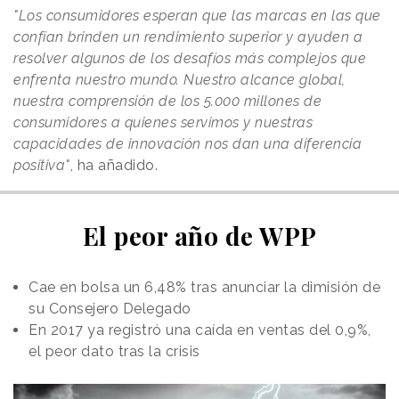
"Los consumidores esperan que las marcas en las que
confían brinden un rendimiento superior y ayuden a
resolver algunos de los desafíos más complejos que
enfrenta nuestro mundo. Nuestro alcance global,
nuestra comprensión de los 5.000 millones de
consumidores a quienes servimos y nuestras
capacidades de innovación nos dan una diferencia
positiva"
, ha añadido.
El peor año de WPP
Cae en bolsa un 6,48% tras anunciar la dimisión de
su Consejero Delegado
En 2017 ya registró una caída en ventas del 0,9%,
el peor dato tras la crisis