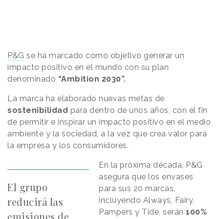
P&G
se ha marcado como objetivo generar un
impacto positivo en el mundo con su plan
denominado
“Ambition 2030”.
La marca ha elaborado nuevas metas de
sostenibilidad
para dentro de unos años, con el fin
de permitir e inspirar un impacto positivo en el medio
ambiente y la sociedad, a la vez que crea valor para
la empresa y los consumidores.
En la próxima década, P&G
asegura que los envases
El grupo
para sus 20 marcas,
reducirá las
incluyendo Always, Fairy,
Pampers y Tide, serán
100%
emisiones de