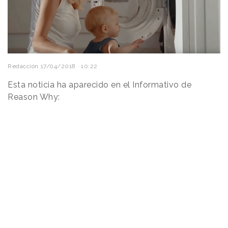
Redacción
17/04/2018 · 10:22
Esta noticia ha aparecido en el Informativo de
Reason Why: