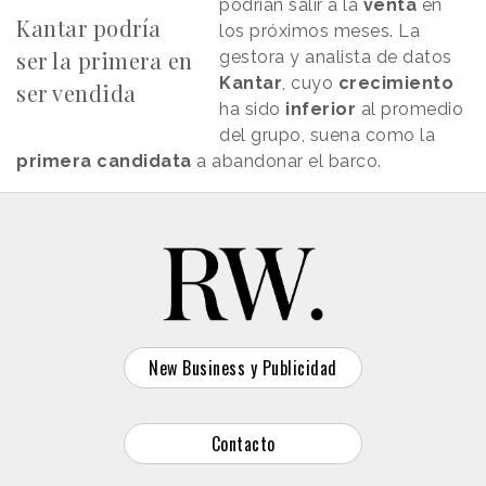
podrían salir a la
venta
en
Kantar podría
los próximos meses. La
ser la primera en
gestora y analista de datos
Kantar
, cuyo
crecimiento
ser vendida
ha sido
inferior
al promedio
del grupo, suena como la
primera candidata
a abandonar el barco.
New Business y Publicidad
Contacto