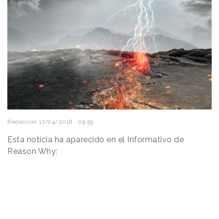
Redacción
17/04/2018 · 09:59
Esta noticia ha aparecido en el Informativo de
Reason Why: