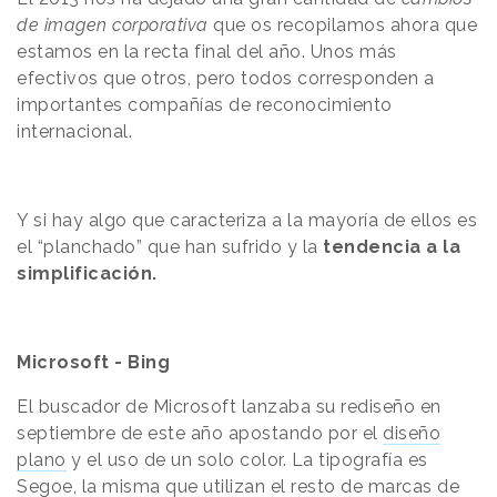
de imagen corporativa
que os recopilamos ahora que
estamos en la recta final del año. Unos más
efectivos que otros, pero todos corresponden a
importantes compañías de reconocimiento
internacional.
Y si hay algo que caracteriza a la mayoría de ellos es
el “planchado” que han sufrido y la
tendencia a la
simplificación.
Microsoft - Bing
El buscador de Microsoft lanzaba su rediseño en
septiembre de este año apostando por el
diseño
plano
y el uso de un solo color. La tipografía es
Segoe, la misma que utilizan el resto de marcas de