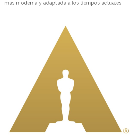
más moderna y adaptada a los tiempos actuales.