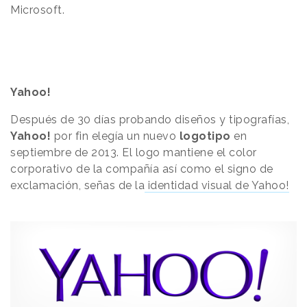
Microsoft.
Yahoo!
Después de 30 días probando diseños y tipografías,
Yahoo!
por fin elegía un nuevo
logotipo
en
septiembre de 2013. El logo mantiene el color
corporativo de la compañía así como el signo de
exclamación, señas de la
identidad visual de Yahoo!