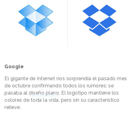
Google
El gigante de Internet nos sorprendía el pasado mes
de octubre confirmando todos los rumores: se
pasaba al
diseño plano
. El logotipo mantiene los
colores de toda la vida, pero sin su característico
relieve.