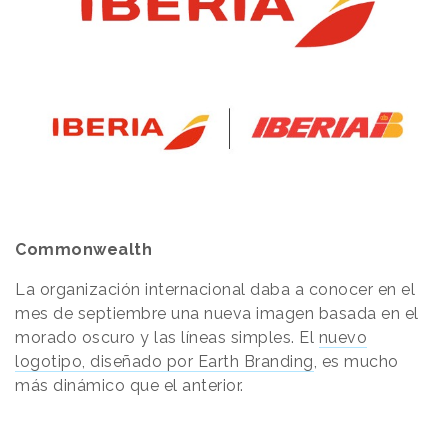
Commonwealth
La organización internacional daba a conocer en el
mes de septiembre una nueva imagen basada en el
morado oscuro y las líneas simples. El
nuevo
logotipo, diseñado por Earth Branding
, es mucho
más dinámico que el anterior.