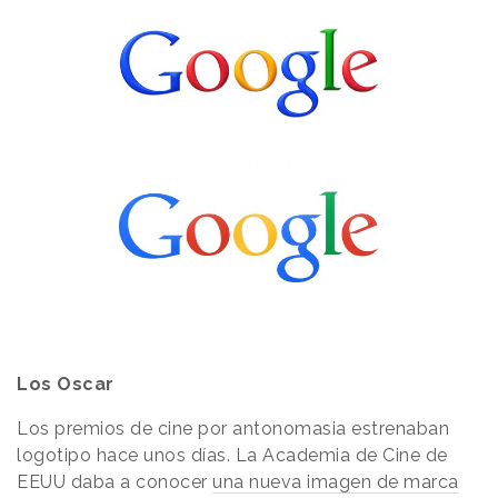
Los Oscar
Los premios de cine por antonomasia estrenaban
logotipo hace unos días. La Academia de Cine de
EEUU daba a conocer
una nueva imagen de marca