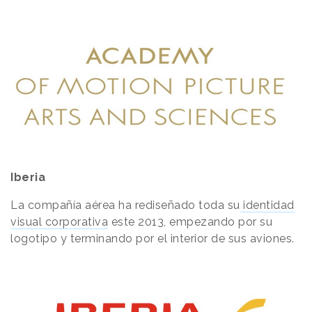
Iberia
La compañía aérea ha rediseñado toda su
identidad
visual corporativa
este 2013, empezando por su
logotipo y terminando por el interior de sus aviones.