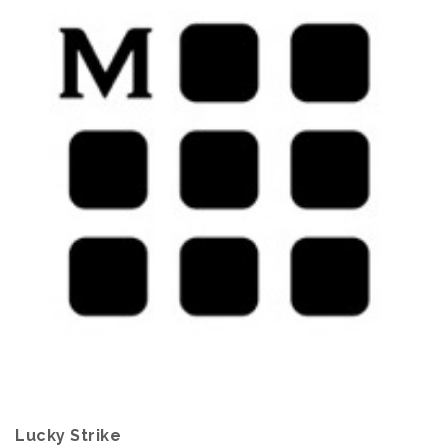
Lucky Strike