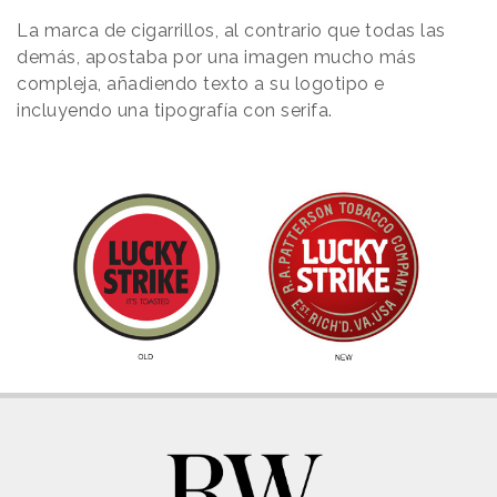
La marca de cigarrillos, al contrario que todas las
demás, apostaba por una imagen mucho más
compleja, añadiendo texto a su logotipo e
incluyendo una tipografía con serifa.