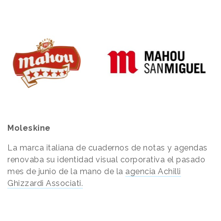
Moleskine
La marca italiana de cuadernos de notas y agendas
renovaba su identidad visual corporativa el pasado
mes de junio de la mano de la
agencia Achilli
Ghizzardi Associati.