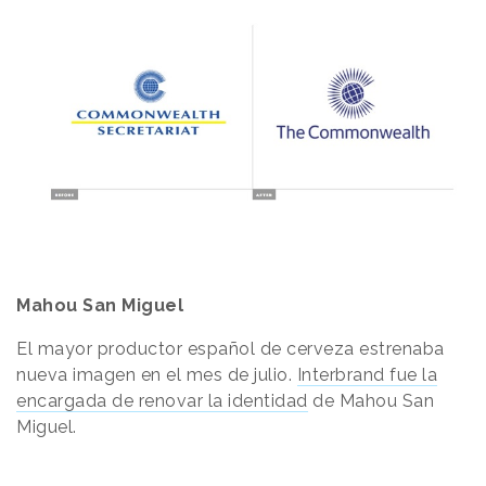
Mahou San Miguel
El mayor productor español de cerveza estrenaba
nueva imagen en el mes de julio.
Interbrand fue la
encargada de renovar la identidad
de Mahou San
Miguel.