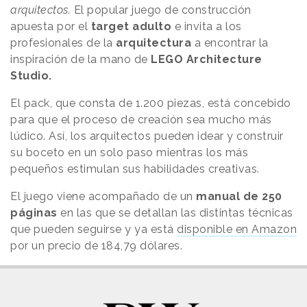
arquitectos.
El popular juego de construcción
apuesta por el
target adulto
e invita a los
profesionales de la
arquitectura
a encontrar la
inspiración de la mano de
LEGO Architecture
Studio.
El pack, que consta de 1.200 piezas, está concebido
para que el proceso de creación sea mucho más
lúdico. Así, los arquitectos pueden idear y construir
su boceto en un solo paso mientras los más
pequeños estimulan sus habilidades creativas.
El juego viene acompañado de un
manual de 250
páginas
en las que se detallan las distintas técnicas
que pueden seguirse y ya está
disponible en Amazon
por un precio de 184,79 dólares.