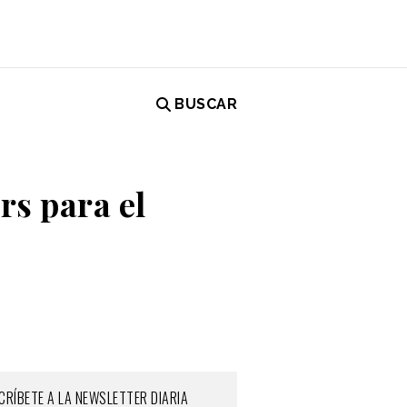
BUSCAR
rs para el
CRÍBETE A LA NEWSLETTER DIARIA