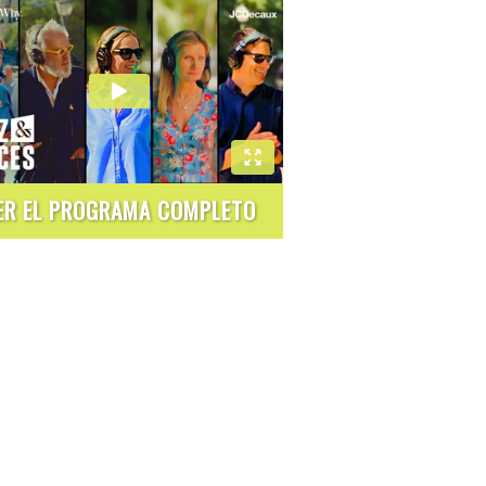
ER EL PROGRAMA COMPLETO