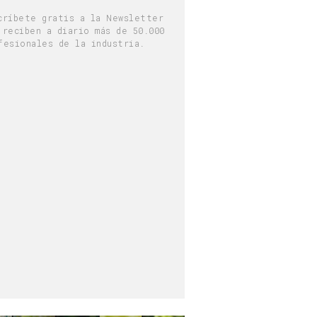
críbete gratis a la Newsletter
 reciben a diario más de 50.000
fesionales de la industria.