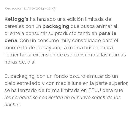
Redacción
11/06/2014 · 11:57
Kellogg's
ha lanzado una edición limitada de
cereales con un
packaging
que busca animar al
cliente a consumir su producto también
para la
cena
. Con un consumo muy consolidado para el
momento del desayuno, la marca busca ahora
fomentar la extensión de ese consumo a las últimas
horas del día.
El packaging, con un fondo oscuro simulando un
cielo estrellado y con media luna en la parte superior,
se ha lanzado de forma limitada en EEUU para que
los cereales se conviertan en el nuevo snack de las
noches.