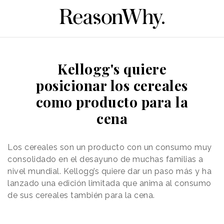
Kellogg's quiere
posicionar los cereales
como producto para la
cena
Los cereales son un producto con un consumo muy
consolidado en el desayuno de muchas familias a
nivel mundial. Kellogg’s quiere dar un paso más y ha
lanzado una edición limitada que anima al consumo
de sus cereales también para la cena.