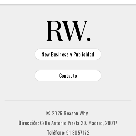
New Business y Publicidad
Contacto
© 2026 Reason Why
Dirección:
Calle Antonio Pirala 29. Madrid, 28017
Teléfono:
91 8057172