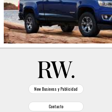
New Business y Publicidad
Contacto