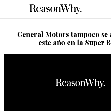
General Motors tampoco se
este año en la Super 