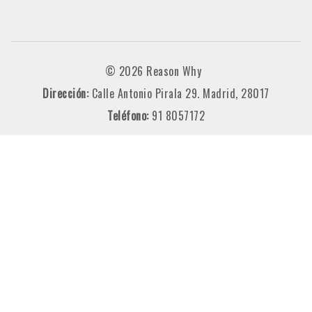
© 2026 Reason Why
Dirección:
Calle Antonio Pirala 29. Madrid, 28017
Teléfono:
91 8057172