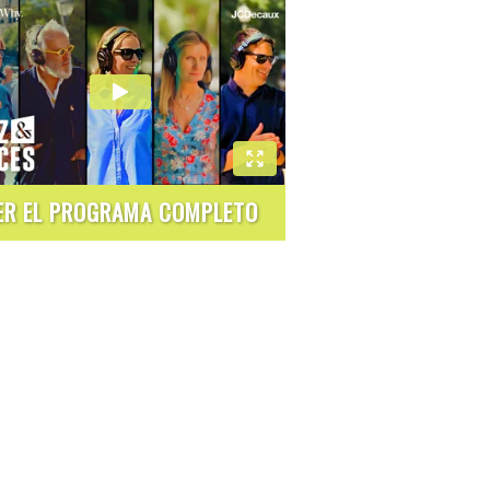
ER EL PROGRAMA COMPLETO