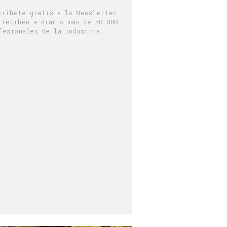
críbete gratis a la Newsletter
 reciben a diario más de 50.000
fesionales de la industria.