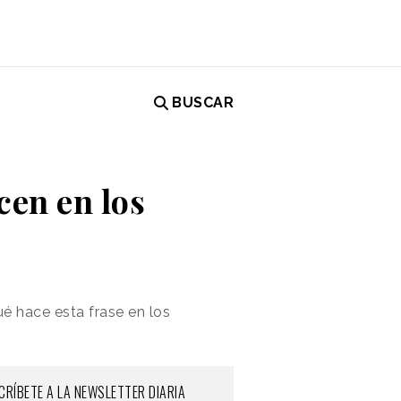
BUSCAR
cen en los
ué hace esta frase en los
CRÍBETE A LA NEWSLETTER DIARIA