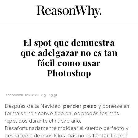
El spot que demuestra
que adelgazar no es tan
fácil como usar
Photoshop
Redacción
16/01/2015 · 15:51
Después de la Navidad,
perder peso
y ponerse en
forma se han convertido en los propósitos más
repetidos durante el nuevo año.
Desafortunadamente moldear el cuerpo perfecto y
deshacerse de esos kilos más no es tan fácil como