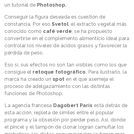
un tutorial de
Photoshop.
Conseguir la figura deseada es cuestión de
constancia. Por eso
Svetol
, el extracto vegetal más
conocido como
café verde
, se ha propuesto
convertirse en el complemento alimenticio ideal para
controlar los niveles de ácidos grasos y favorecer la
pérdida de peso.
Eso sí, sus efectos no son tan visibles como los que
consigue el
retoque fotográfico
. Para ilustrarlo, la
marca ha creado un
spot
en el que asemeja el
proceso de adelgazamiento con las distintas
funciones de Photoshop.
La agencia francesa
Dagobert París
está detrás de
esta acción, repleta de símiles entre el popular
programa y la obsesión por perder peso. Así, donde
el pincel y el tampón de clonar logran camuflar los